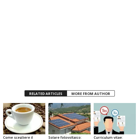
RELATED ARTICLES
MORE FROM AUTHOR
Come scegliere il
Solare fotovoltaico:
Curriculum vitae: