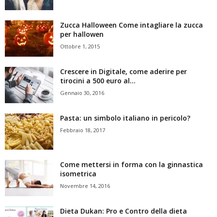
Zucca Halloween Come intagliare la zucca
per hallowen
Ottobre 1, 2015
Crescere in Digitale, come aderire per
tirocini a 500 euro al...
Gennaio 30, 2016
Pasta: un simbolo italiano in pericolo?
Febbraio 18, 2017
Come mettersi in forma con la ginnastica
isometrica
Novembre 14, 2016
Dieta Dukan: Pro e Contro della dieta