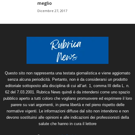
meglio
Dicembre 27, 2017
Questo sito non rappresenta una testata giornalistica e viene aggiornato
senza alcuna periodicità. Pertanto, non è da considerarsi un prodotto
editoriale sottoposto alla disciplina di cui all’art. 1, comma III della L. n.
62 del 7.03.2001. Rubrica News quindi è da intendersi come uno spazio
pubblico aperto a tutti coloro che vogliano promuovere ed esprimere il loro
parere su vari argomenti, in piena libertà e nel pieno rispetto delle
normative vigenti. Le informazioni diffuse dal sito non intendono e non
devono sostituirsi alle opinioni e alle indicazioni dei professionisti della
salute che hanno in cura il lettore