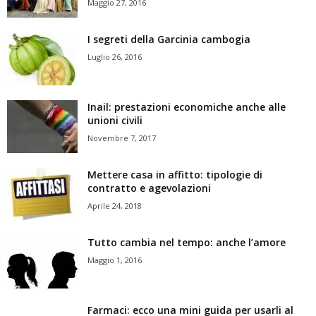
Maggio 27, 2016
I segreti della Garcinia cambogia
Luglio 26, 2016
Inail: prestazioni economiche anche alle
unioni civili
Novembre 7, 2017
Mettere casa in affitto: tipologie di
contratto e agevolazioni
Aprile 24, 2018
Tutto cambia nel tempo: anche l’amore
Maggio 1, 2016
Farmaci: ecco una mini guida per usarli al