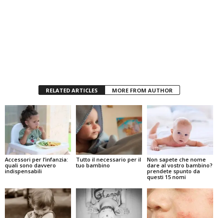
RELATED ARTICLES
MORE FROM AUTHOR
Accessori per l’infanzia:
Tutto il necessario per il
Non sapete che nome
quali sono davvero
tuo bambino
dare al vostro bambino?
indispensabili
prendete spunto da
questi 15 nomi