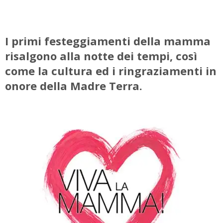
I primi festeggiamenti della mamma
risalgono alla notte dei tempi, così
come la cultura ed i ringraziamenti in
onore della Madre Terra.