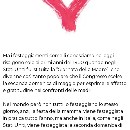
Ma i festeggiamenti come li conosciamo noi oggi
risalgono solo ai primi anni del 1900 quando negli
Stati Uniti fu istituita la “Giornata della Madre” che
divenne così tanto popolare che il Congresso scelse
la seconda domenica di maggio per esprimere affetto
e gratitudine nei confronti delle madri.
Nel mondo però non tutti lo festeggiano lo stesso
giorno, anzi, la festa della mamma viene festeggiata
in pratica tutto l’anno, ma anche in Italia, come negli
Stati Uniti, viene festeggiata la seconda domenica di