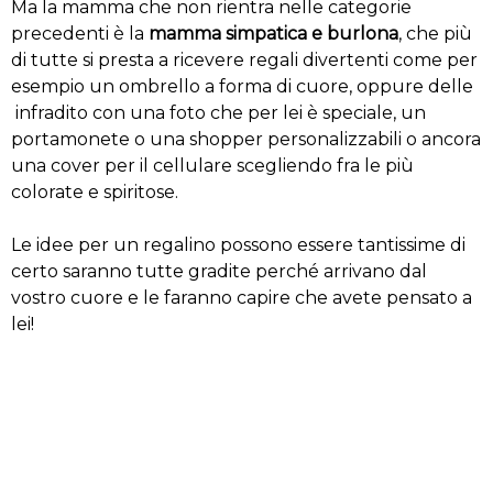
Ma la mamma che non rientra nelle categorie
precedenti è la
mamma simpatica e burlona
, che più
di tutte si presta a ricevere regali divertenti come per
esempio un ombrello a forma di cuore, oppure delle
infradito con una foto che per lei è speciale, un
portamonete o una shopper personalizzabili o ancora
una cover per il cellulare scegliendo fra le più
colorate e spiritose.
Le idee per un regalino possono essere tantissime di
certo saranno tutte gradite perché arrivano dal
vostro cuore e le faranno capire che avete pensato a
lei!