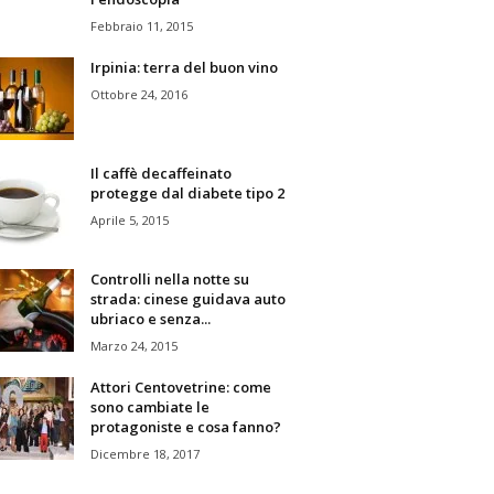
Febbraio 11, 2015
Irpinia: terra del buon vino
Ottobre 24, 2016
Il caffè decaffeinato
protegge dal diabete tipo 2
Aprile 5, 2015
Controlli nella notte su
strada: cinese guidava auto
ubriaco e senza...
Marzo 24, 2015
Attori Centovetrine: come
sono cambiate le
protagoniste e cosa fanno?
Dicembre 18, 2017