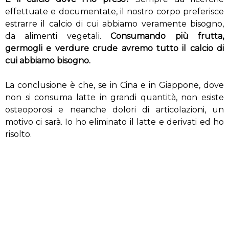
effettuate e documentate, il nostro corpo preferisce
estrarre il calcio di cui abbiamo veramente bisogno,
da alimenti vegetali.
Consumando più frutta,
germogli e verdure crude avremo tutto il calcio di
cui abbiamo bisogno.
La conclusione è che, se in Cina e in Giappone, dove
non si consuma latte in grandi quantità, non esiste
osteoporosi e neanche dolori di articolazioni, un
motivo ci sarà. Io ho eliminato il latte e derivati ed ho
risolto.