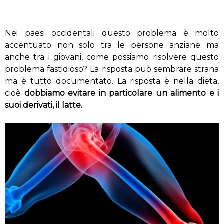
Nei paesi occidentali questo problema è molto
accentuato non solo tra le persone anziane ma
anche tra i giovani, come possiamo risolvere questo
problema fastidioso? La risposta può sembrare strana
ma è tutto documentato. La risposta è nella dieta,
cioè
dobbiamo evitare in particolare un alimento e i
suoi derivati, il latte.