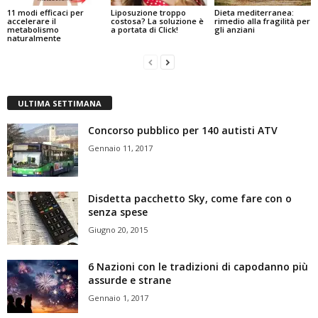
11 modi efficaci per
Liposuzione troppo
Dieta mediterranea:
accelerare il
costosa? La soluzione è
rimedio alla fragilità per
metabolismo
a portata di Click!
gli anziani
naturalmente
ULTIMA SETTIMANA
Concorso pubblico per 140 autisti ATV
Gennaio 11, 2017
Disdetta pacchetto Sky, come fare con o
senza spese
Giugno 20, 2015
6 Nazioni con le tradizioni di capodanno più
assurde e strane
Gennaio 1, 2017