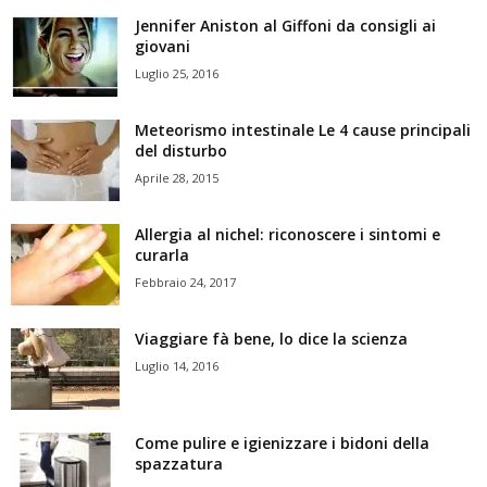
Jennifer Aniston al Giffoni da consigli ai
giovani
Luglio 25, 2016
Meteorismo intestinale Le 4 cause principali
del disturbo
Aprile 28, 2015
Allergia al nichel: riconoscere i sintomi e
curarla
Febbraio 24, 2017
Viaggiare fà bene, lo dice la scienza
Luglio 14, 2016
Come pulire e igienizzare i bidoni della
spazzatura