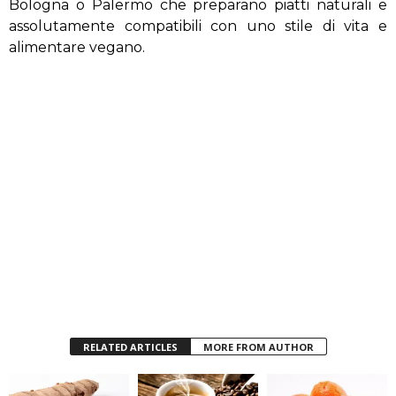
Bologna o Palermo che preparano piatti naturali e
assolutamente compatibili con uno stile di vita e
alimentare vegano.
RELATED ARTICLES
MORE FROM AUTHOR