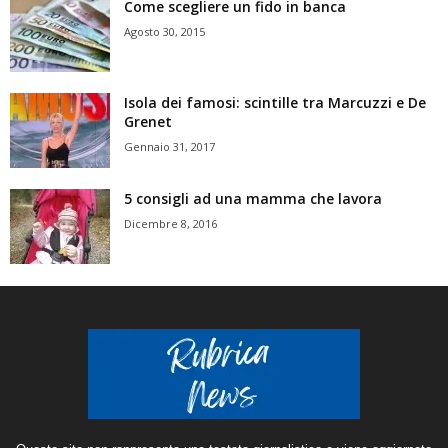
Come scegliere un fido in banca
Agosto 30, 2015
Isola dei famosi: scintille tra Marcuzzi e De
Grenet
Gennaio 31, 2017
5 consigli ad una mamma che lavora
Dicembre 8, 2016