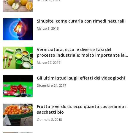
Sinusite: come curarla con rimedi naturali
Marzo 8, 2016
Verniciatura, ecco le diverse fasi del
processo industriale: molto importante la...
Marzo 27, 2017
Gli ultimi studi sugli effetti dei videogiochi
Dicembre 24, 2017
Frutta e verdura: ecco quanto costeranno i
sacchetti bio
Gennaio 2, 2018