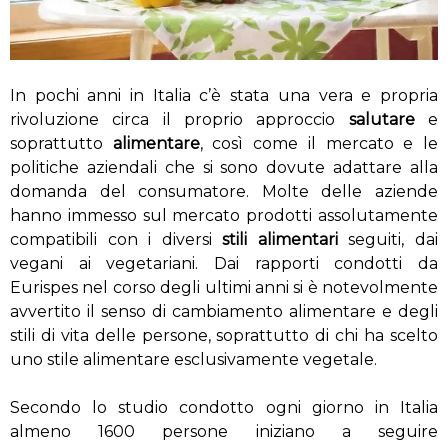
In pochi anni in Italia c’è stata una vera e propria
rivoluzione circa il proprio approccio
salutare
e
soprattutto
alimentare
, così come il mercato e le
politiche aziendali che si sono dovute adattare alla
domanda del consumatore. Molte delle aziende
hanno immesso sul mercato prodotti assolutamente
compatibili con i diversi
stili alimentari
seguiti, dai
vegani ai vegetariani. Dai rapporti condotti da
Eurispes nel corso degli ultimi anni si è notevolmente
avvertito il senso di cambiamento alimentare e degli
stili di vita delle persone, soprattutto di chi ha scelto
uno stile alimentare esclusivamente vegetale.
Secondo lo studio condotto ogni giorno in Italia
almeno 1600 persone iniziano a seguire