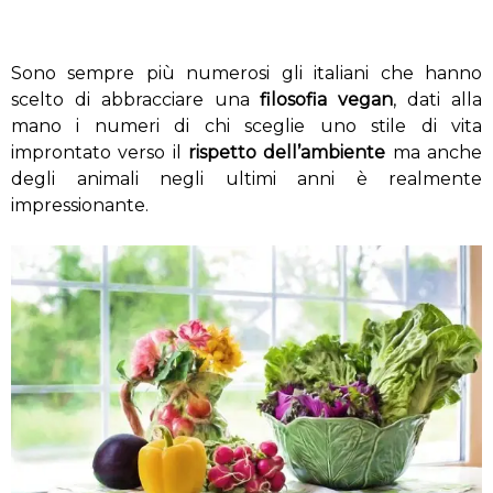
Sono sempre più numerosi gli italiani che hanno
scelto di abbracciare una
filosofia vegan
, dati alla
mano i numeri di chi sceglie uno stile di vita
improntato verso il
rispetto dell’ambiente
ma anche
degli animali negli ultimi anni è realmente
impressionante.