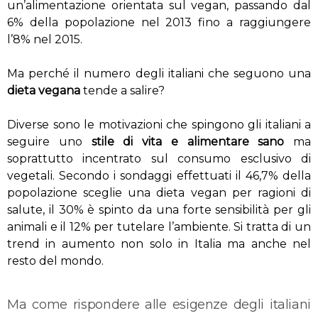
un’alimentazione orientata sul vegan, passando dal
6% della popolazione nel 2013 fino a raggiungere
l’8% nel 2015.
Ma perché il numero degli italiani che seguono una
dieta vegana
tende a salire?
Diverse sono le motivazioni che spingono gli italiani a
seguire uno
stile di vita e alimentare sano
ma
soprattutto incentrato sul consumo esclusivo di
vegetali. Secondo i sondaggi effettuati il 46,7% della
popolazione sceglie una dieta vegan per ragioni di
salute, il 30% è spinto da una forte sensibilità per gli
animali e il 12% per tutelare l’ambiente. Si tratta di un
trend in aumento non solo in Italia ma anche nel
resto del mondo.
Ma come rispondere alle esigenze degli italiani