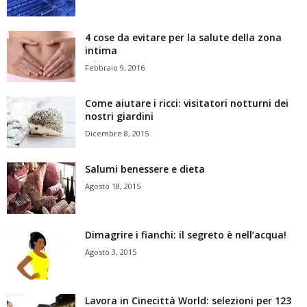
4 cose da evitare per la salute della zona
intima
Febbraio 9, 2016
Come aiutare i ricci: visitatori notturni dei
nostri giardini
Dicembre 8, 2015
Salumi benessere e dieta
Agosto 18, 2015
Dimagrire i fianchi: il segreto è nell’acqua!
Agosto 3, 2015
Lavora in Cinecittà World: selezioni per 123