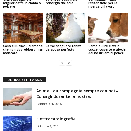
miglior caffè in cialda o
l’energia dal sole
l’essenziale per la
polvere
ricerca di lavoro
Casa di lusso: 3 elementi
Come scegliere l’abito
Come pulire ciotole,
che non dovrebbero mai
da sposa perfetto
cucce, coperte e giochi
mancare
dei nostri amici pelosi
ULTIMA SETTIMANA
Animali da compagnia sempre con noi –
Consigli durante la nostra...
Febbraio 4, 2016
Elettrocardiografia
Ottobre 6, 2015