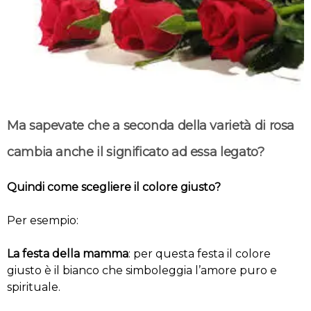
Ma sapevate che a seconda della varietà di rosa
cambia anche il significato ad essa legato?
Quindi come scegliere il colore giusto?
Per esempio:
La festa della mamma
: per questa festa il colore
giusto è il bianco che simboleggia l’amore puro e
spirituale.