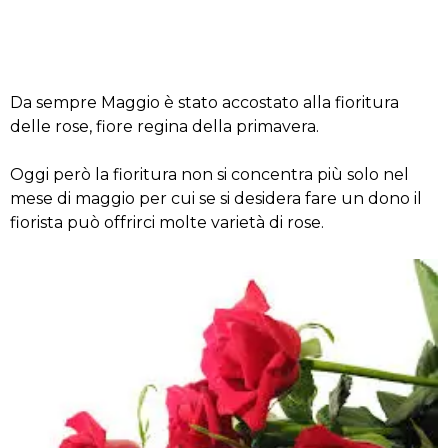
Da sempre Maggio è stato accostato alla fioritura
delle rose, fiore regina della primavera.
Oggi però la fioritura non si concentra più solo nel
mese di maggio per cui se si desidera fare un dono il
fiorista può offrirci molte varietà di rose.