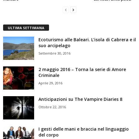
ULTIMA SETTIMANA
Ecoturismo alle Baleari. L’isola di Cabrera e il
suo arcipelago
Settembre 30, 2016
2 maggio 2016 – Torna la serie di Amore
Criminale
Aprile 29, 2016
Anticipazioni su The Vampire Diaries 8
Ottobre 22, 2016
I gesti delle mani e braccia nel linguaggio
del corpo