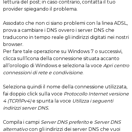
lettura del post; in caso contrario, contatta il tuo
provider spiegando il problema.
Assodato che non ci siano problemi con la linea ADSL,
prova a cambiare i DNS ovvero i server DNS che
traducono in tempo reale gli indirizzi digitati nei nostri
browser.
Per fare tale operazione su Windows 7 o successivi,
clicca sull’icona della connessione situata accanto
all’orologio di Windows e seleziona la voce
Apri centro
connessioni di rete e condivisione
.
Seleziona quindi il nome della connessione utilizzata,
fai doppio click sulla voce
Protocollo Internet versione
4 (TCP/IPv4)
e spunta la voce
Utilizza i seguenti
indirizzi server DNS.
Compila i campi
Server DNS preferito
e
Server DNS
alternativo
con gli indirizzi dei server DNS che vuoi