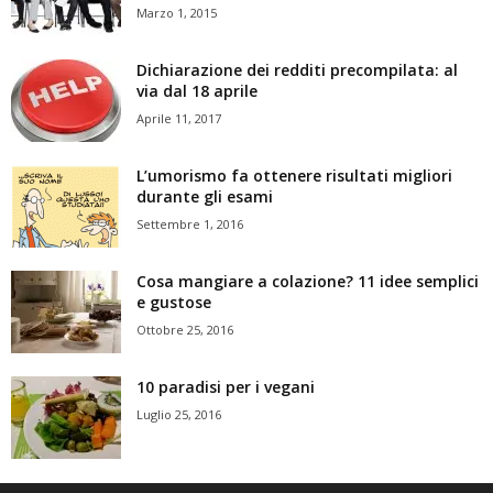
Marzo 1, 2015
Dichiarazione dei redditi precompilata: al
via dal 18 aprile
Aprile 11, 2017
L’umorismo fa ottenere risultati migliori
durante gli esami
Settembre 1, 2016
Cosa mangiare a colazione? 11 idee semplici
e gustose
Ottobre 25, 2016
10 paradisi per i vegani
Luglio 25, 2016