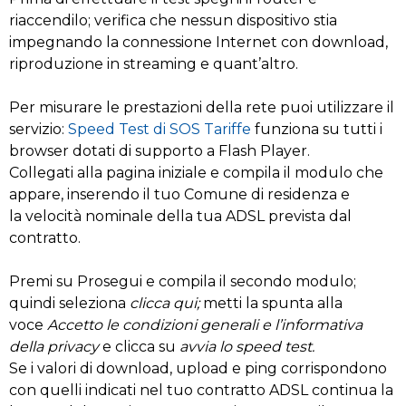
riaccendilo; verifica che nessun dispositivo stia
impegnando la connessione Internet con download,
riproduzione in streaming e quant’altro.
Per misurare le prestazioni della rete puoi utilizzare il
servizio:
Speed Test di SOS Tariffe
funziona su tutti i
browser dotati di supporto a Flash Player.
Collegati alla pagina iniziale e compila il modulo che
appare, inserendo il tuo Comune di residenza e
la velocità nominale della tua ADSL prevista dal
contratto.
Premi su Prosegui e compila il secondo modulo;
quindi seleziona
clicca qui;
metti la spunta alla
voce
Accetto le condizioni generali e l’informativa
della privacy
e clicca su
avvia lo speed test.
Se i valori di download, upload e ping corrispondono
con quelli indicati nel tuo contratto ADSL continua la