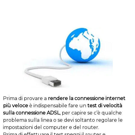
Prima di provare a
rendere la connessione internet
più veloce
è indispensabile fare un
test di velocità
sulla connessione ADSL
, per capire se c’è qualche
problema sulla linea o se devi soltanto regolare le
impostazioni del computer e del router.
Prima di effettuare il test spegni il router e