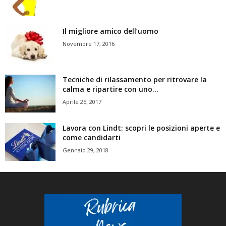
Il migliore amico dell’uomo
Novembre 17, 2016
Tecniche di rilassamento per ritrovare la
calma e ripartire con uno...
Aprile 25, 2017
Lavora con Lindt: scopri le posizioni aperte e
come candidarti
Gennaio 29, 2018