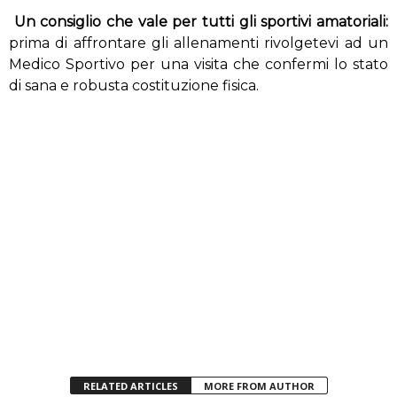
Un consiglio che vale per tutti gli sportivi amatoriali:
prima di affrontare gli allenamenti rivolgetevi ad un
Medico Sportivo per una visita che confermi lo stato
di sana e robusta costituzione fisica.
RELATED ARTICLES
MORE FROM AUTHOR