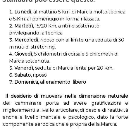
Lunedì,
al mattino 5 km. di Marcia molto tecnica
e 5 Km. al pomeriggio in forma rilassata.
Martedì,
15/20 Km. a ritmo sostenuto
privilegiando la tecnica.
Mercoledì,
riposo con al limite una seduta di 30
minuti di stretching.
Giovedì,
5 chilometri di corsa e 5 chilometri di
Marcia sostenuta.
Venerdì,
seduta di Marcia lenta per 20 Km.
Sabato,
riposo
Domenica, allenamento libero
Il desiderio di muoversi nella dimensione naturale
del camminare porta ad avere gratificazioni e
miglioramenti a livello articolare, di peso e di reattività
anche a livello mentale e psicologico, dato la forte
componente aerobica che è propria della Marcia.