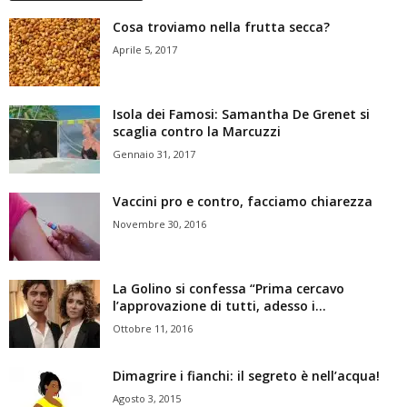
Cosa troviamo nella frutta secca?
Aprile 5, 2017
Isola dei Famosi: Samantha De Grenet si
scaglia contro la Marcuzzi
Gennaio 31, 2017
Vaccini pro e contro, facciamo chiarezza
Novembre 30, 2016
La Golino si confessa “Prima cercavo
l’approvazione di tutti, adesso i...
Ottobre 11, 2016
Dimagrire i fianchi: il segreto è nell’acqua!
Agosto 3, 2015