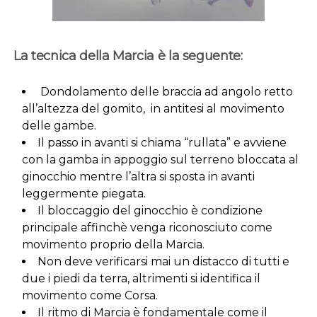
La tecnica della Marcia è la seguente:
Dondolamento delle braccia ad angolo retto
all’altezza del gomito, in antitesi al movimento
delle gambe.
Il passo in avanti si chiama “rullata” e avviene
con la gamba in appoggio sul terreno bloccata al
ginocchio mentre l’altra si sposta in avanti
leggermente piegata.
Il bloccaggio del ginocchio è condizione
principale affinchè venga riconosciuto come
movimento proprio della Marcia.
Non deve verificarsi mai un distacco di tutti e
due i piedi da terra, altrimenti si identifica il
movimento come Corsa.
Il ritmo di Marcia è fondamentale come il