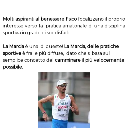
Molti aspiranti al benessere fisico
focalizzano il proprio
interesse verso la pratica amatoriale di una disciplina
sportiva in grado di soddisfarli.
La Marcia
è una di queste!
La Marcia, delle pratiche
sportive
è fra le più diffuse, dato che si basa sul
semplice concetto del
camminare il più velocemente
possibile.