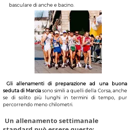
basculare di anche e bacino.
Gli allenamenti di preparazione ad una buona
seduta di Marcia
sono simili a quelli della Corsa, anche
se di solito più lunghi in termini di tempo, pur
percorrendo meno chilometri.
Un allenamento settimanale
standard può essere questo: