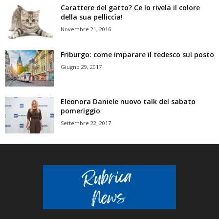
Carattere del gatto? Ce lo rivela il colore
della sua pelliccia!
Novembre 21, 2016
Friburgo: come imparare il tedesco sul posto
Giugno 29, 2017
Eleonora Daniele nuovo talk del sabato
pomeriggio
Settembre 22, 2017