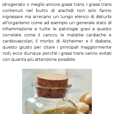
idrogenato o meglio ancora grassi trans. I grassi trans
contenuti nel butto di arachidi non solo fanno
ingrassare ma arrecano un lungo elenco di disturbi
all’organismo come ad esempio un generale stato di
infiammazione e tutte le patologie gravi a questo
correlate come il cancro, le malattie cardiache e
cardiovascolari, il morbo di Alzheimer e il diabete,
questo giusto per citare i principali maggiormente
noti, ecco dunque perché i grassi trans vanno evitati
con quanta più attenzione possibile.