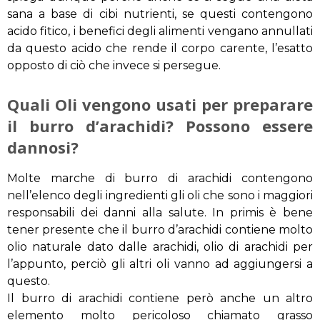
sana a base di cibi nutrienti, se questi contengono
acido fitico, i benefici degli alimenti vengano annullati
da questo acido che rende il corpo carente, l’esatto
opposto di ciò che invece si persegue.
Quali Oli vengono usati per preparare
il burro d’arachidi? Possono essere
dannosi?
Molte marche di burro di arachidi contengono
nell’elenco degli ingredienti gli oli che sono i maggiori
responsabili dei danni alla salute. In primis è bene
tener presente che il burro d’arachidi contiene molto
olio naturale dato dalle arachidi, olio di arachidi per
l’appunto, perciò gli altri oli vanno ad aggiungersi a
questo.
Il burro di arachidi contiene però anche un altro
elemento molto pericoloso chiamato grasso