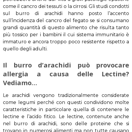
come il cancro dei tessuti o la cirrosi. Gli studi condotti
sul burro di arachidi hanno posto l’accento
sull’incidenza del cancro del fegato se si consumano
grandi quantità di questo alimento che risulta tanto
più tossico per i bambini il cui sistema immunitario è
immaturo e ancora troppo poco resistente rispetto a
quello degli adulti.
Il burro d’arachidi può provocare
allergia a causa delle Lectine?
Vediamo…
Le arachidi vengono tradizionalmente considerate
come legumi perché con questi condividono molte
caratteristiche in particolare quella di contenere le
lectine e l’acido fitico. Le lectine, contenute anche
nel burro di arachidi, sono delle proteine che si
trovano in numerosi alimenti ma non tutte causano