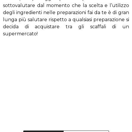
sottovalutare dal momento che la scelta e l’utilizzo
degli ingredienti nelle preparazioni fai da te è di gran
lunga più salutare rispetto a qualsiasi preparazione si
decida di acquistare tra gli scaffali di un
supermercato!