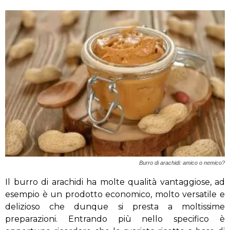
Burro di arachidi: amico o nemico?
Il burro di arachidi ha molte qualità vantaggiose, ad
esempio è un prodotto economico, molto versatile e
delizioso che dunque si presta a moltissime
preparazioni. Entrando più nello specifico è