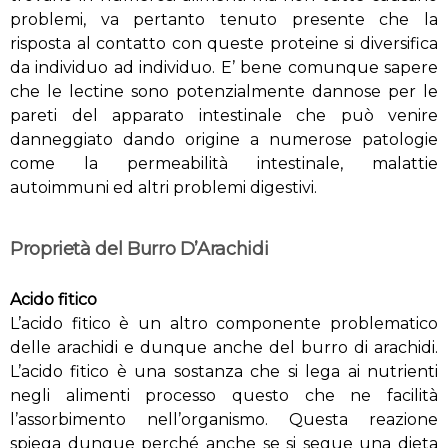
problemi, va pertanto tenuto presente che la
risposta al contatto con queste proteine si diversifica
da individuo ad individuo. E’ bene comunque sapere
che le lectine sono potenzialmente dannose per le
pareti del apparato intestinale che può venire
danneggiato dando origine a numerose patologie
come la permeabilità intestinale, malattie
autoimmuni ed altri problemi digestivi.
Proprietà del Burro D’Arachidi
Acido fitico
L’acido fitico è un altro componente problematico
delle arachidi e dunque anche del burro di arachidi.
L’acido fitico è una sostanza che si lega ai nutrienti
negli alimenti processo questo che ne facilità
l’assorbimento nell’organismo. Questa reazione
spiega dunque perché anche se si segue una dieta