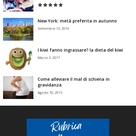
New York: metà preferita in autunno
Settembre 13, 2016
I kiwi fanno ingrassare? la dieta del kiwi
Marzo 3, 2017
Come alleviare il mal di schiena in
gravidanza
Agosto 10, 2015