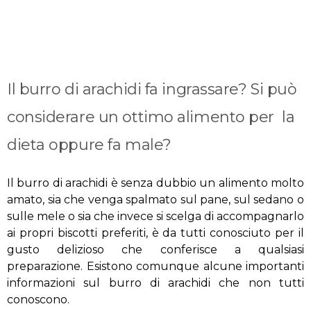
Il burro di arachidi fa ingrassare? Si può
considerare un ottimo alimento per la
dieta oppure fa male?
Il burro di arachidi è senza dubbio un alimento molto
amato, sia che venga spalmato sul pane, sul sedano o
sulle mele o sia che invece si scelga di accompagnarlo
ai propri biscotti preferiti, è da tutti conosciuto per il
gusto delizioso che conferisce a qualsiasi
preparazione. Esistono comunque alcune importanti
informazioni sul burro di arachidi che non tutti
conoscono.