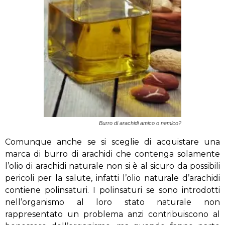
Burro di arachidi amico o nemico?
Comunque anche se si sceglie di acquistare una
marca di burro di arachidi che contenga solamente
l’olio di arachidi naturale non si è al sicuro da possibili
pericoli per la salute, infatti l’olio naturale d’arachidi
contiene polinsaturi. I polinsaturi se sono introdotti
nell’organismo al loro stato naturale non
rappresentato un problema anzi contribuiscono al