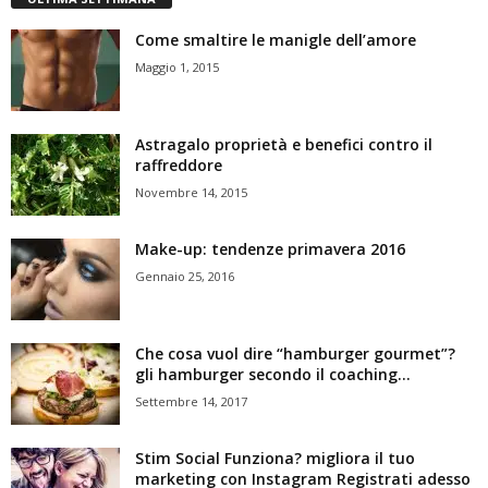
Come smaltire le manigle dell’amore
Maggio 1, 2015
Astragalo proprietà e benefici contro il
raffreddore
Novembre 14, 2015
Make-up: tendenze primavera 2016
Gennaio 25, 2016
Che cosa vuol dire “hamburger gourmet”?
gli hamburger secondo il coaching...
Settembre 14, 2017
Stim Social Funziona? migliora il tuo
marketing con Instagram Registrati adesso