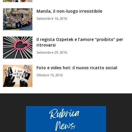
Manila, il non-luogo irresistibile
Settembre 16, 2016
Il regista Ozpetek e l’amore “proibito” per
ritrovarsi
Settembre 29, 2016
Foto e video hot: il nuovo ricatto social
Ottobre 15, 2016