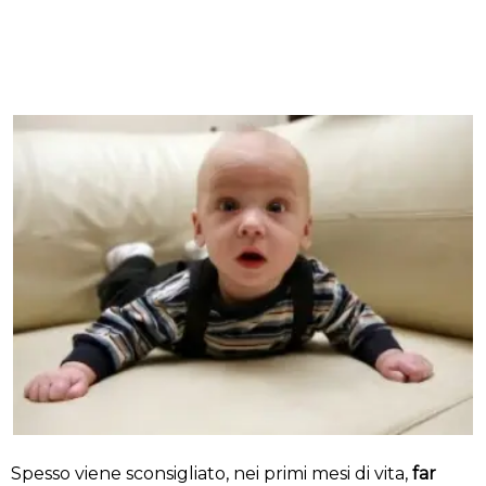
Spesso viene sconsigliato, nei primi mesi di vita,
far