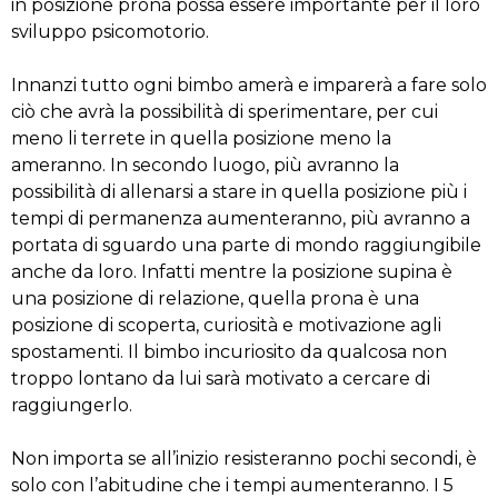
in posizione prona possa essere importante per il loro
sviluppo psicomotorio.
Innanzi tutto ogni bimbo amerà e imparerà a fare solo
ciò che avrà la possibilità di sperimentare, per cui
meno li terrete in quella posizione meno la
ameranno. In secondo luogo, più avranno la
possibilità di allenarsi a stare in quella posizione più i
tempi di permanenza aumenteranno, più avranno a
portata di sguardo una parte di mondo raggiungibile
anche da loro. Infatti mentre la posizione supina è
una posizione di relazione, quella prona è una
posizione di scoperta, curiosità e motivazione agli
spostamenti. Il bimbo incuriosito da qualcosa non
troppo lontano da lui sarà motivato a cercare di
raggiungerlo.
Non importa se all’inizio resisteranno pochi secondi, è
solo con l’abitudine che i tempi aumenteranno. I 5