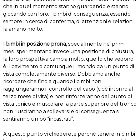
che in quel momento stanno guardando e stanno
giocando con loro. I bimbi di conseguenza, essendo
sempre in cerca di conferma, di attenzioni e relazioni,
la amano molto.
I bimbi in posizione prona
, specialmente nei primi
mesi, sperimentano invece una posizione di chiusura,
la loro prospettiva cambia molto, quello che vedono
è il pavimento o comunque il mondo da un punto di
vista completamente diverso. Dobbiamo anche
ricordare che fino a quando i bimbi non
raggiungeranno il controllo del capo (cioè intorno al
terzo mese di vita) e non rinforzeranno dal punto di
vista tonico e muscolare la parte superiore del tronco
non riusciranno a sollevarsi e di conseguenza si
sentiranno un pò “incastrati”.
A questo punto vi chiederete perchè tenere in bimbi