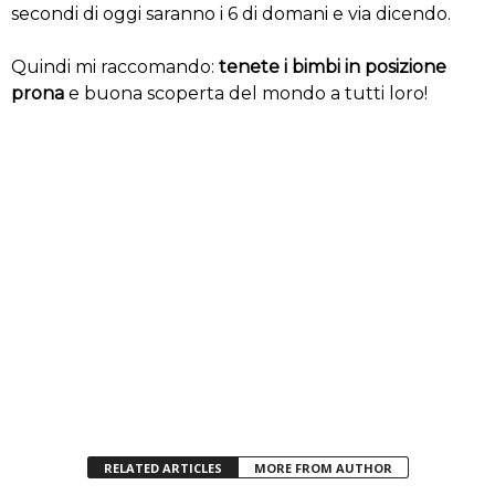
secondi di oggi saranno i 6 di domani e via dicendo.
Quindi mi raccomando:
tenete i bimbi in posizione
prona
e buona scoperta del mondo a tutti loro!
RELATED ARTICLES
MORE FROM AUTHOR