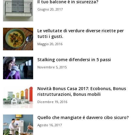
Il tuo balcone è in sicurezza?
Giugno 20, 2017
Le vellutate di verdure diverse ricette per
tutti i gusti.
Maggio 20, 2016
Stalking come difendersi in 5 passi
Novembre 5, 2015
Novità Bonus Casa 2017: Ecobonus, Bonus
ristrutturazioni, Bonus mobili
Dicembre 19, 2016
Quello che mangiate é davvero cibo sicuro?
Agosto 16, 2017