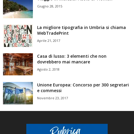
Giugno 28, 2015
La migliore tipografia in Umbria si chiama
WebTradePrint
Aprile 21, 2017
Casa di lusso: 3 elementi che non
dovrebbero mai mancare
Agosto 2, 2018
Unione Europea: Concorso per 300 segretari
e commessi
Novembre 23, 2017