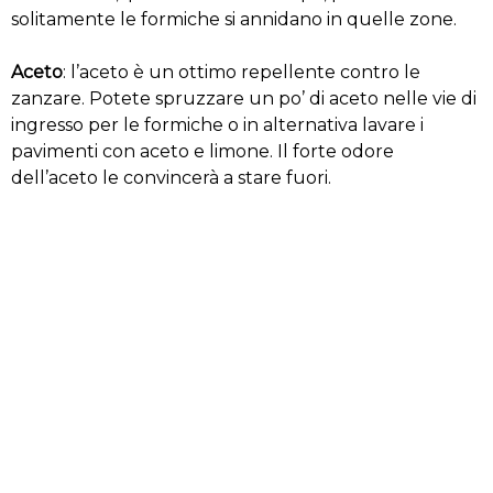
solitamente le formiche si annidano in quelle zone.
Aceto
: l’aceto è un ottimo repellente contro le
zanzare. Potete spruzzare un po’ di aceto nelle vie di
ingresso per le formiche o in alternativa lavare i
pavimenti con aceto e limone. Il forte odore
dell’aceto le convincerà a stare fuori.