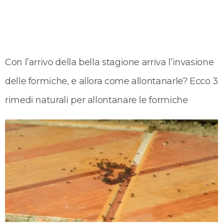
Con l’arrivo della bella stagione arriva l’invasione
delle formiche, e allora come allontanarle? Ecco 3
rimedi naturali per allontanare le formiche