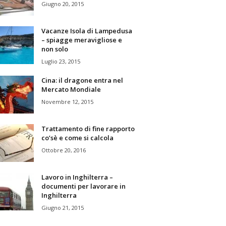
Giugno 20, 2015
Vacanze Isola di Lampedusa
– spiagge meravigliose e
non solo
Luglio 23, 2015
Cina: il dragone entra nel
Mercato Mondiale
Novembre 12, 2015
Trattamento di fine rapporto
co’sè e come si calcola
Ottobre 20, 2016
Lavoro in Inghilterra –
documenti per lavorare in
Inghilterra
Giugno 21, 2015