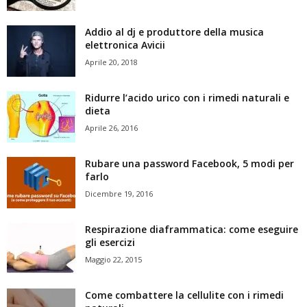
Addio al dj e produttore della musica
elettronica Avicii
Aprile 20, 2018
Ridurre l’acido urico con i rimedi naturali e
dieta
Aprile 26, 2016
Rubare una password Facebook, 5 modi per
farlo
Dicembre 19, 2016
Respirazione diaframmatica: come eseguire
gli esercizi
Maggio 22, 2015
Come combattere la cellulite con i rimedi