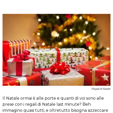
Regali di Natale
Il Natale ormai è alle porte e quanti di voi sono alle
prese con i regali di Natale last minute? Beh
immagino quasi tutti, e oltretutto bisogna azzeccare