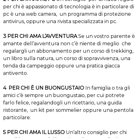
per chi è appassionato di tecnologia è in particolare di
pc è una web camera, un programma di protezione
antivirus, oppure una rivista specializzata in pc.
3 PER CHI AMA L’AVVENTURA
Se un vostro parente è
amante dell’avventura non c’è niente di meglio che
regalargli un abbonamento per un corso di trekking,
un libro sulla natura, un corso di sopravvivenza, una
tenda da campeggio oppure una pratica giacca
antivento.
4 PER CHI È UN BUONGUSTAIO
In famiglia o tra gli
amici c’è sempre un buongustaio, per cui potrete
farlo felice, regalandogli un ricettario, una guida
ristorante, un kit per sommelier oppure una pentola
particolare.
5 PER CHI AMA IL LUSSO
Un’altro consiglio per chi