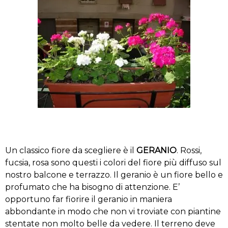
Un classico fiore da scegliere è il
GERANIO
. Rossi,
fucsia, rosa sono questi i colori del fiore più diffuso sul
nostro balcone e terrazzo. Il geranio è un fiore bello e
profumato che ha bisogno di attenzione. E’
opportuno far fiorire il geranio in maniera
abbondante in modo che non vi troviate con piantine
stentate non molto belle da vedere. Il terreno deve