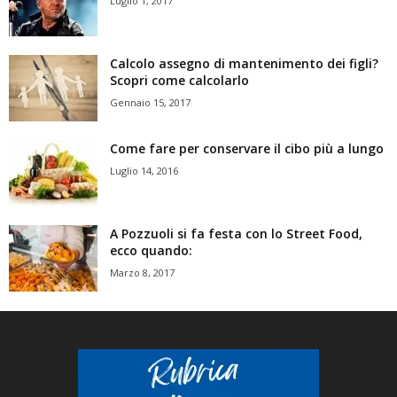
Luglio 1, 2017
Calcolo assegno di mantenimento dei figli?
Scopri come calcolarlo
Gennaio 15, 2017
Come fare per conservare il cibo più a lungo
Luglio 14, 2016
A Pozzuoli si fa festa con lo Street Food,
ecco quando:
Marzo 8, 2017