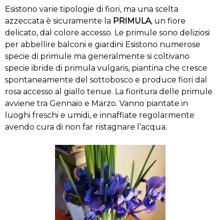
Esistono varie tipologie di fiori, ma una scelta
azzeccata è sicuramente la
PRIMULA
, un fiore
delicato, dal colore accesso. Le primule sono deliziosi
per abbellire balconi e giardini Esistono numerose
specie di primule ma generalmente si coltivano
specie ibride di primula vulgaris, piantina che cresce
spontaneamente del sottobosco e produce fiori dal
rosa accesso al giallo tenue. La fioritura delle primule
avviene tra Gennaio e Marzo. Vanno piantate in
luoghi freschi e umidi, e innaffiate regolarmente
avendo cura di non far ristagnare l’acqua.