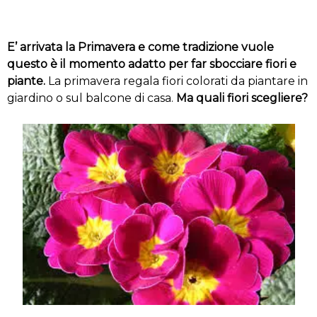
E’ arrivata la Primavera e come tradizione vuole
questo è il momento adatto per far sbocciare fiori e
piante.
La primavera regala fiori colorati da piantare in
giardino o sul balcone di casa.
Ma quali fiori scegliere?