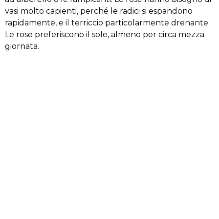
vasi molto capienti, perché le radici si espandono
rapidamente, e il terriccio particolarmente drenante.
Le rose preferiscono il sole, almeno per circa mezza
giornata.