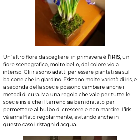
Un’ altro fiore da scegliere in primavera è
l’IRIS
, un
fiore scenografico, molto bello, dal colore viola
intenso. Gli iris sono adatti per essere piantati sia sul
balcone che in giardino. Esistono molte varietà di iris, e
a seconda della specie possono cambiare anche i
metodi di cura. Ma una regola che vale per tutte le
specie iris è che il terreno sia ben idratato per
permettere al bulbo di crescere e non marcire. L’iris
và annaffiato regolarmente, evitando anche in
questo caso i ristagni d’acqua.