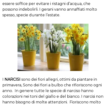
essere soffice per evitare i ristagni d’acqua, che
possono indebolirli. I gerani vanno annaffiati molto
spesso, specie durante l’estate.
I
NARCISI
sono dei fiori allegri, ottimi da piantare in
primavera, Sono dei fiori a bulbo che rifioriscono ogni
anno. In genere tutte le specie di narciso hanno
colorazioni nei toni del giallo e del bianco. I narcisi non
hanno bisogno di molte attenzioni. Fioriscono molto