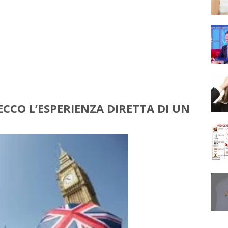
CCO L’ESPERIENZA DIRETTA DI UN