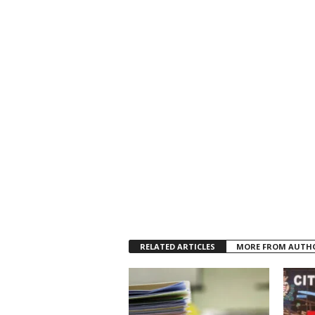
RELATED ARTICLES
MORE FROM AUTH