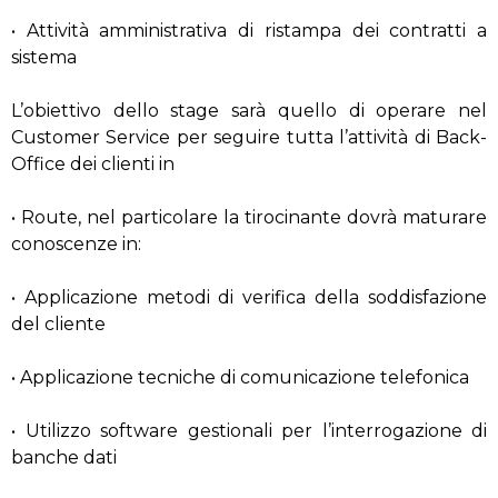
• Attività amministrativa di ristampa dei contratti a
sistema
L’obiettivo dello stage sarà quello di operare nel
Customer Service per seguire tutta l’attività di Back-
Office dei clienti in
• Route, nel particolare la tirocinante dovrà maturare
conoscenze in:
• Applicazione metodi di verifica della soddisfazione
del cliente
• Applicazione tecniche di comunicazione telefonica
• Utilizzo software gestionali per l’interrogazione di
banche dati