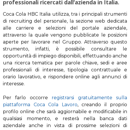
professionali ricercati dall’azienda in Italia.
Coca Cola HBC Italia utilizza, tra i principali strumenti
di recruiting del personale, la sezione web dedicata
alle carriere e selezioni del portale aziendale,
attraverso la quale vengono pubblicate le posizioni
aperte per lavorare nel Gruppo. Attraverso questo
strumento, infatti, è possibile consultare le
opportunità di impiego disponibili, effettuando anche
una ricerca tematica per parole chiave, sedi e aree
professionali di interesse, tipologia contrattuale e
orario lavorativo, e rispondere online agli annunci di
interesse.
Per farlo occorre
registrarsi gratuitamente sulla
piattaforma Coca Cola Lavoro
, creando il proprio
profilo online che sarà aggiornabile e modificabile in
qualsiasi momento, e resterà nella banca dati
aziendale anche in vista di prossime selezioni di