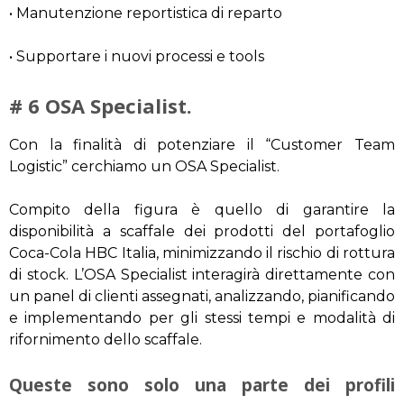
• Manutenzione reportistica di reparto
• Supportare i nuovi processi e tools
# 6 OSA Specialist.
Con la finalità di potenziare il “Customer Team
Logistic” cerchiamo un OSA Specialist.
Compito della figura è quello di garantire la
disponibilità a scaffale dei prodotti del portafoglio
Coca-Cola HBC Italia, minimizzando il rischio di rottura
di stock. L’OSA Specialist interagirà direttamente con
un panel di clienti assegnati, analizzando, pianificando
e implementando per gli stessi tempi e modalità di
rifornimento dello scaffale.
Queste sono solo una parte dei profili