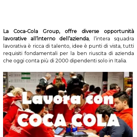
La Coca-Cola Group, offre diverse opportunità
lavorative all’interno dell’azienda
, l’intera squadra
lavorativa è ricca di talento, idee è punti di vista, tutti
requisiti fondamentali per la ben riuscita di azienda
che oggi conta più di 2000 dipendenti solo in Italia.