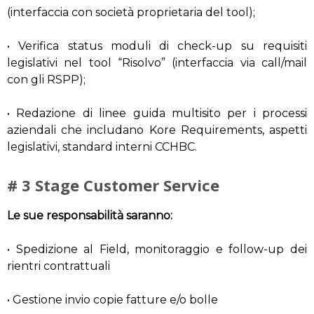
(interfaccia con società proprietaria del tool);
• Verifica status moduli di check-up su requisiti
legislativi nel tool “Risolvo” (interfaccia via call/mail
con gli RSPP);
• Redazione di linee guida multisito per i processi
aziendali che includano Kore Requirements, aspetti
legislativi, standard interni CCHBC.
# 3 Stage Customer Service
Le sue responsabilità saranno:
• Spedizione al Field, monitoraggio e follow-up dei
rientri contrattuali
• Gestione invio copie fatture e/o bolle