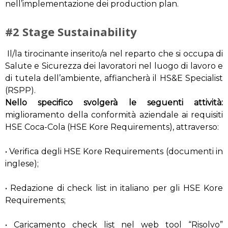
nell’implementazione dei production plan.
#2 Stage Sustainability
Il/la tirocinante inserito/a nel reparto che si occupa di
Salute e Sicurezza dei lavoratori nel luogo di lavoro e
di tutela dell’ambiente, affiancherà il HS&E Specialist
(RSPP).
Nello specifico svolgerà le seguenti attività:
miglioramento della conformità aziendale ai requisiti
HSE Coca-Cola (HSE Kore Requirements), attraverso:
• Verifica degli HSE Kore Requirements (documenti in
inglese);
• Redazione di check list in italiano per gli HSE Kore
Requirements;
• Caricamento check list nel web tool “Risolvo”