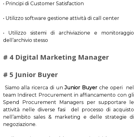
• Principi di Customer Satisfaction
• Utilizzo software gestione attività di call center
• Utilizzo sistemi di archiviazione e monitoraggio
dell’archivio stesso
# 4 Digital Marketing Manager
# 5 Junior Buyer
Siamo alla ricerca di un
Junior Buyer
che operi nel
team Indirect Procurement in affiancamento con gli
Spend Procurement Managers per supportare le
attività nelle diverse fasi del processo di acquisto
nell’ambito sales & marketing e delle strategie di
negoziazione.