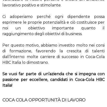
lavorativo positivo e stimolante.
Ci adoperiamo perché ogni dipendente possa
esprimere le proprie potenzialità e ciò costituisce per
noi un obiettivo importante quanto il
raggiungimento degli obiettivi di business.
Per questo motivo, abbiamo investito molto nei corsi
di formazione, favorendo la crescita di talenti
dall’interno: molte carriere di successo in Coca-Cola
HBC Italia lo dimostrano.
Se vuoi far parte di un’azienda che si impegna con
passione per eccellere, candidati in Coca-Cola HBC
Italia!
COCA COLA OPPORTUNITÀ DI LAVORO