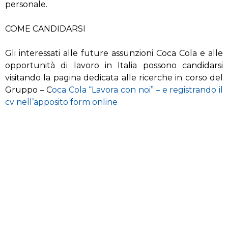
personale.
COME CANDIDARSI
Gli interessati alle future assunzioni Coca Cola e alle
opportunità di lavoro in Italia possono candidarsi
visitando la pagina dedicata alle ricerche in corso del
Gruppo – C
oca Cola “Lavora con noi” – e registrando il
cv nell’apposito form online