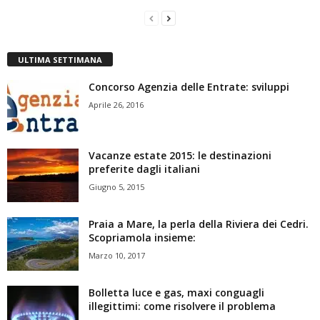
ULTIMA SETTIMANA
Concorso Agenzia delle Entrate: sviluppi
Aprile 26, 2016
Vacanze estate 2015: le destinazioni
preferite dagli italiani
Giugno 5, 2015
Praia a Mare, la perla della Riviera dei Cedri.
Scopriamola insieme:
Marzo 10, 2017
Bolletta luce e gas, maxi conguagli
illegittimi: come risolvere il problema