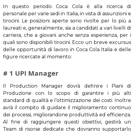
In questo periodo Coca Cola è alla ricerca di
personale per varie sedi in Italia, in vista di assunzioni e
tirocini. Le posizioni aperte sono rivolte per lo più a
laureati e, generalmente, sia a candidati a vari livelli di
carriera, che a giovani anche senza esperienza, per i
quali sono disponibili tirocini. Ecco un breve excursus
delle opportunità di lavoro in Coca Cola Italia e delle
figure ricercate al momento:
# 1 UPI Manager
Il Production Manager dovrà definire i Piani di
Produzione con lo scopo di garantire i più alti
standard di qualità e l’ottimizzazione dei costi. Inoltre
avrà il compito di guidare il miglioramento continuo
dei processi, migliorandone produttività ed efficienza.
Al fine di raggiungere questi obiettivi, gestirà un
Team di risorse dedicate che dovranno supportarlo