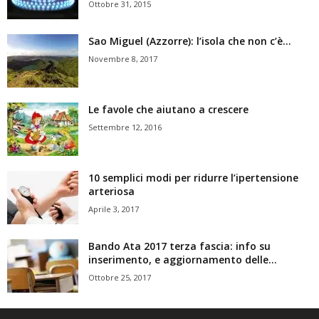
Ottobre 31, 2015
Sao Miguel (Azzorre): l’isola che non c’è…
Novembre 8, 2017
Le favole che aiutano a crescere
Settembre 12, 2016
10 semplici modi per ridurre l’ipertensione
arteriosa
Aprile 3, 2017
Bando Ata 2017 terza fascia: info su
inserimento, e aggiornamento delle...
Ottobre 25, 2017