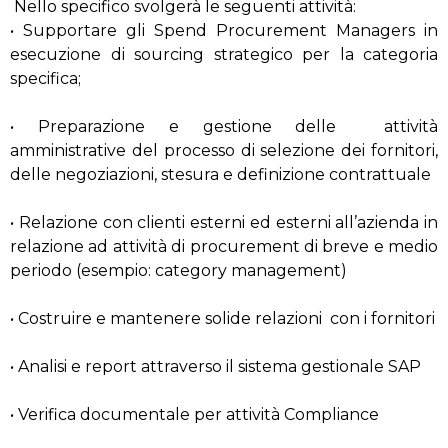
Nello specifico svolgerà le seguenti attività:
• Supportare gli Spend Procurement Managers in
esecuzione di sourcing strategico per la categoria
specifica;
• Preparazione e gestione delle attività
amministrative del processo di selezione dei fornitori,
delle negoziazioni, stesura e definizione contrattuale
• Relazione con clienti esterni ed esterni all’azienda in
relazione ad attività di procurement di breve e medio
periodo (esempio: category management)
• Costruire e mantenere solide relazioni con i fornitori
• Analisi e report attraverso il sistema gestionale SAP
• Verifica documentale per attività Compliance