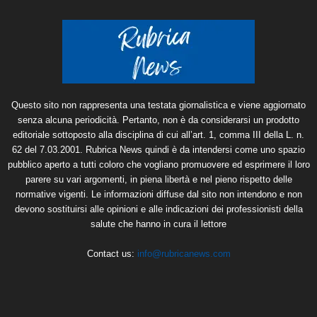
Questo sito non rappresenta una testata giornalistica e viene aggiornato
senza alcuna periodicità. Pertanto, non è da considerarsi un prodotto
editoriale sottoposto alla disciplina di cui all’art. 1, comma III della L. n.
62 del 7.03.2001. Rubrica News quindi è da intendersi come uno spazio
pubblico aperto a tutti coloro che vogliano promuovere ed esprimere il loro
parere su vari argomenti, in piena libertà e nel pieno rispetto delle
normative vigenti. Le informazioni diffuse dal sito non intendono e non
devono sostituirsi alle opinioni e alle indicazioni dei professionisti della
salute che hanno in cura il lettore
Contact us:
info@rubricanews.com