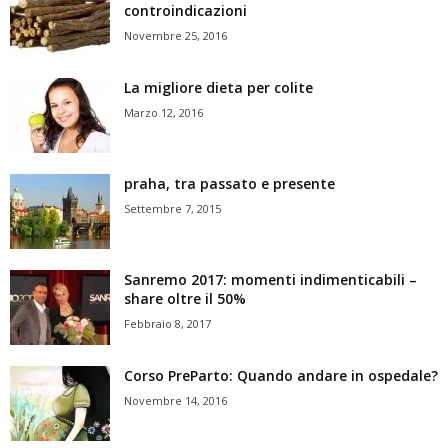
controindicazioni
Novembre 25, 2016
La migliore dieta per colite
Marzo 12, 2016
praha, tra passato e presente
Settembre 7, 2015
Sanremo 2017: momenti indimenticabili –
share oltre il 50%
Febbraio 8, 2017
Corso PreParto: Quando andare in ospedale?
Novembre 14, 2016