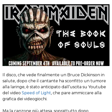
Il disco, che vede finalmente un Bruce Dickinson in
salute, dopo che il cantante ha sconfitto un tumore
alla laringe, è stato anticipato dall’uscita su Youtube
del video
Speed of Light
, che pare ammiccare alla
grafica dei videogiochi.
Ma la canzone più attesa, soprattutto dopo