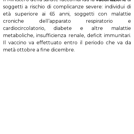
soggetti a rischio di complicanze severe: individui di
età superiore ai 65 anni, soggetti con malattie
croniche dell’apparato respiratorio e
cardiocircolatorio, diabete e altre malattie
metaboliche, insufficienza renale, deficit immunitari.
Il vaccino va effettuato entro il periodo che va da
metà ottobre a fine dicembre.