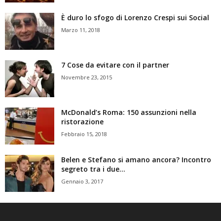
È duro lo sfogo di Lorenzo Crespi sui Social
Marzo 11, 2018
7 Cose da evitare con il partner
Novembre 23, 2015
McDonald’s Roma: 150 assunzioni nella
ristorazione
Febbraio 15, 2018
Belen e Stefano si amano ancora? Incontro
segreto tra i due…
Gennaio 3, 2017