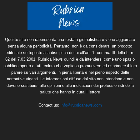
Questo sito non rappresenta una testata giornalistica e viene aggiornato
senza alcuna periodicità. Pertanto, non è da considerarsi un prodotto
editoriale sottoposto alla disciplina di cui all’art. 1, comma III della L. n.
62 del 7.03.2001. Rubrica News quindi è da intendersi come uno spazio
pubblico aperto a tutti coloro che vogliano promuovere ed esprimere il loro
parere su vari argomenti, in piena libertà e nel pieno rispetto delle
normative vigenti. Le informazioni diffuse dal sito non intendono e non
devono sostituirsi alle opinioni e alle indicazioni dei professionisti della
salute che hanno in cura il lettore
Contact us:
info@rubricanews.com