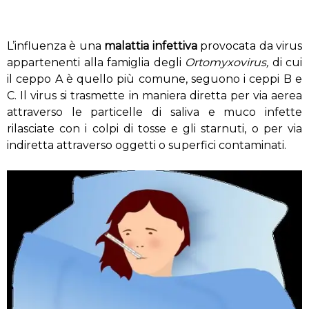
L’influenza è una
malattia infettiva
provocata da virus
appartenenti alla famiglia degli
Ortomyxovirus,
di cui
il ceppo A è quello più comune, seguono i ceppi B e
C. Il virus si trasmette in maniera diretta per via aerea
attraverso le particelle di saliva e muco infette
rilasciate con i colpi di tosse e gli starnuti, o per via
indiretta attraverso oggetti o superfici contaminati.