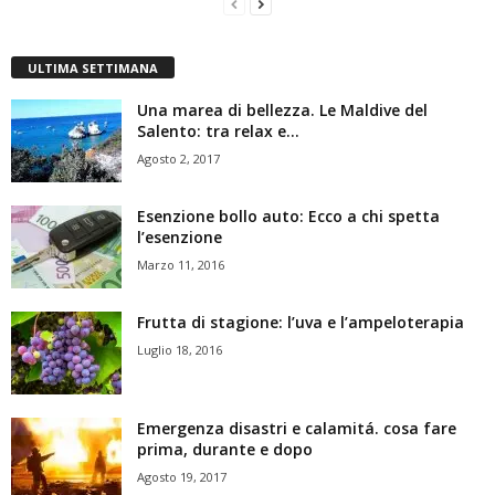
ULTIMA SETTIMANA
Una marea di bellezza. Le Maldive del
Salento: tra relax e...
Agosto 2, 2017
Esenzione bollo auto: Ecco a chi spetta
l’esenzione
Marzo 11, 2016
Frutta di stagione: l’uva e l’ampeloterapia
Luglio 18, 2016
Emergenza disastri e calamitá. cosa fare
prima, durante e dopo
Agosto 19, 2017