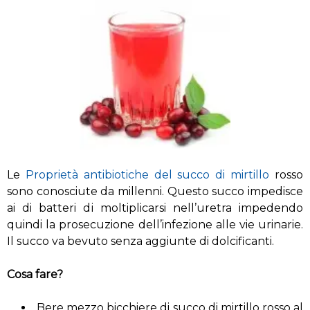
Le
Proprietà antibiotiche del succo di mirtillo
rosso
sono conosciute da millenni. Questo succo impedisce
ai di batteri di moltiplicarsi nell’uretra impedendo
quindi la prosecuzione dell’infezione alle vie urinarie.
Il succo va bevuto senza aggiunte di dolcificanti.
Cosa fare?
Bere mezzo bicchiere di succo di mirtillo rosso al