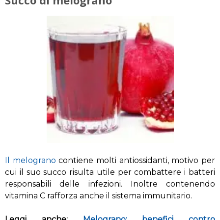
Il melograno
contiene molti antiossidanti, motivo per
cui il suo succo risulta utile per combattere i batteri
responsabili delle infezioni. Inoltre contenendo
vitamina C rafforza anche il sistema immunitario.
Leggi anche:
Melograno: benefici contro