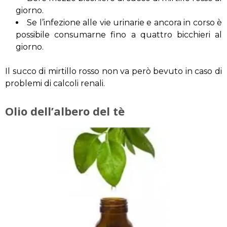
giorno.
Se l’infezione alle vie urinarie e ancora in corso è
possibile consumarne fino a quattro bicchieri al
giorno.
Il succo di mirtillo rosso non va però bevuto in caso di
problemi di calcoli renali.
Olio dell’albero del tè