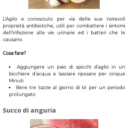
L’Aglio e conosciuto per via delle sue notevoli
proprietà antibiotiche, utili per combattere i sintomi
dell’infezione alle vie urinarie ed i batteri che le
causano.
Cosa fare?
Aggiungere un paio di spicchi d’aglio in un
bicchiere d’acqua e lasciare riposare per cinque
Minuti
Bere tre tazze al giorno di tè per un periodo
prolungato
Succo di anguria