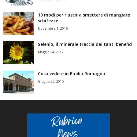
10 modi per riuscir a smettere di mangiare
schifezze
Novembre 1, 2016
Selenio, il minerale traccia dai tanti benefici
Maggio 24, 2017
Cosa vedere in Emilia Romagna
Giugno 25, 2015