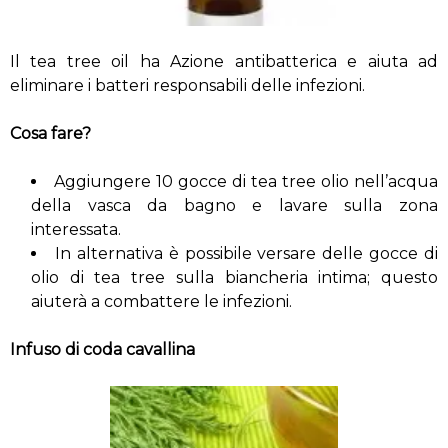
Il tea tree oil ha Azione antibatterica e aiuta ad
eliminare i batteri responsabili delle infezioni.
Cosa fare?
Aggiungere 10 gocce di tea tree olio nell’acqua
della vasca da bagno e lavare sulla zona
interessata.
In alternativa è possibile versare delle gocce di
olio di tea tree sulla biancheria intima; questo
aiuterà a combattere le infezioni.
Infuso di coda cavallina