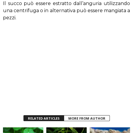
Il succo può essere estratto dall’anguria utilizzando
una centrifuga o in alternativa può essere mangiata a
pezzi.
RELATED ARTICLES
MORE FROM AUTHOR