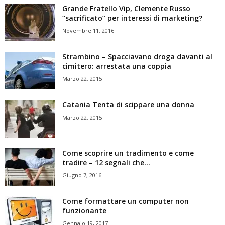
Grande Fratello Vip, Clemente Russo
“sacrificato” per interessi di marketing?
Novembre 11, 2016
Strambino – Spacciavano droga davanti al
cimitero: arrestata una coppia
Marzo 22, 2015
Catania Tenta di scippare una donna
Marzo 22, 2015
Come scoprire un tradimento e come
tradire – 12 segnali che...
Giugno 7, 2016
Come formattare un computer non
funzionante
Gennaio 19, 2017