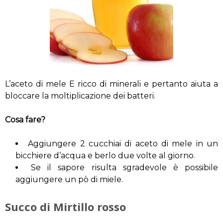
L’aceto di mele E ricco di minerali e pertanto aiuta a
bloccare la moltiplicazione dei batteri.
Cosa fare?
Aggiungere 2 cucchiai di aceto di mele in un
bicchiere d’acqua e berlo due volte al giorno.
Se il sapore risulta sgradevole è possibile
aggiungere un pò di miele.
Succo di Mirtillo rosso