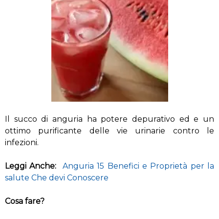
Il succo di anguria ha potere depurativo ed e un
ottimo purificante delle vie urinarie contro le
infezioni.
Leggi Anche:
Anguria 15 Benefici e Proprietà per la
salute Che devi Conoscere
Cosa fare?