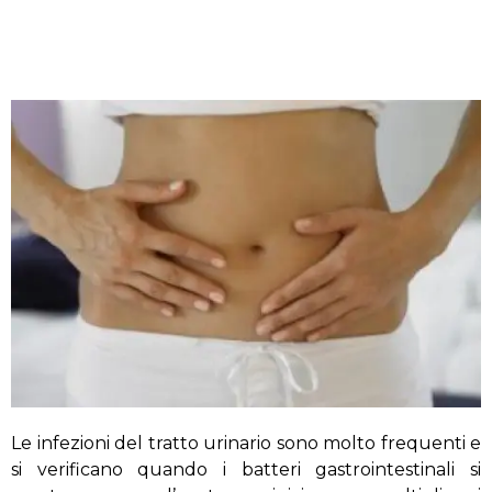
Le infezioni del tratto urinario sono molto frequenti e
si verificano quando i batteri gastrointestinali si