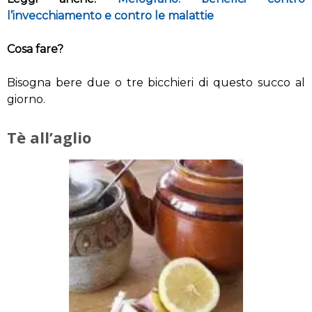
l’invecchiamento e contro le malattie
Cosa fare?
Bisogna bere due o tre bicchieri di questo succo al
giorno.
Tè all’aglio