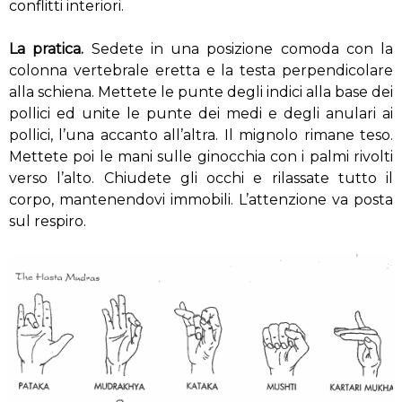
conflitti interiori.
La pratica.
Sedete in una posizione comoda con la
colonna vertebrale eretta e la testa perpendicolare
alla schiena. Mettete le punte degli indici alla base dei
pollici ed unite le punte dei medi e degli anulari ai
pollici, l’una accanto all’altra. Il mignolo rimane teso.
Mettete poi le mani sulle ginocchia con i palmi rivolti
verso l’alto. Chiudete gli occhi e rilassate tutto il
corpo, mantenendovi immobili. L’attenzione va posta
sul respiro.