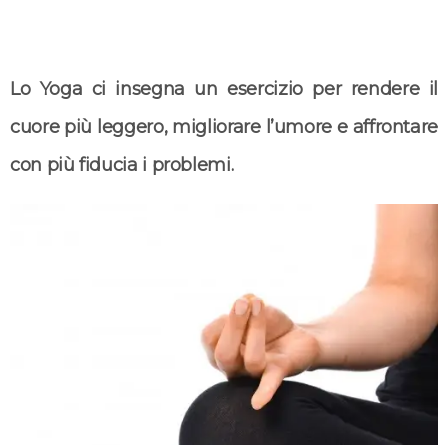
Lo Yoga ci insegna un esercizio per rendere il
cuore più leggero, migliorare l’umore e affrontare
con più fiducia i problemi.