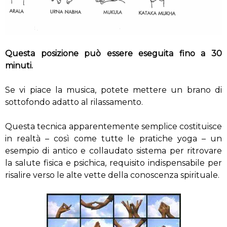
Questa posizione può essere eseguita fino a 30
minuti.
Se vi piace la musica, potete mettere un brano di
sottofondo adatto al rilassamento.
Questa tecnica apparentemente semplice costituisce
in realtà – così come tutte le pratiche yoga – un
esempio di antico e collaudato sistema per ritrovare
la salute fisica e psichica, requisito indispensabile per
risalire verso le alte vette della conoscenza spirituale.