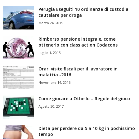
Perugia Eseguiti 10 ordinanze di custodia
cautelare per droga
Marzo 24, 2015
Rimborso pensione integrale, come
ottenerlo con class action Codacons
Luglio 1, 2015
Orari visite fiscali per il lavoratore in
malattia -2016
Novembre 14, 2016
Come giocare a Othello – Regole del gioco
Agosto 30, 2017
Dieta per perdere da 5 a 10 kg in pochissimo
tempo