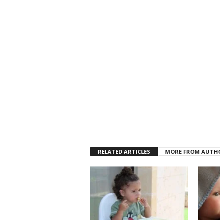
RELATED ARTICLES
MORE FROM AUTH