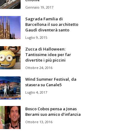
Gennaio 19, 2017
Sagrada Familia di
Barcellona il suo architetto
Gaudì diventerà santo
Luglio 9, 2015
Zucca di Halloween:
Tantissime idee per far
divertite i più piccini
Ottobre 24, 2016
Wind Summer Festival, da
stasera su Canale5
Luglio 4, 2017
Bosco Cobos pensa a Jonas
Berami suo amico d’infanzia
Ottobre 13, 2016