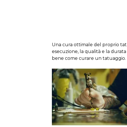
s
Una cura ottimale del proprio tat
esecuzione, la qualità e la durat
bene come curare un tatuaggio.