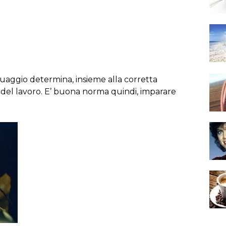
uaggio determina, insieme alla corretta
a del lavoro. E’ buona norma quindi, imparare