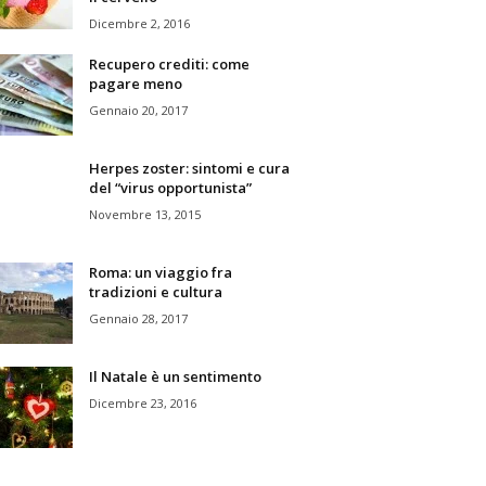
Dicembre 2, 2016
Recupero crediti: come
pagare meno
Gennaio 20, 2017
Herpes zoster: sintomi e cura
del “virus opportunista”
Novembre 13, 2015
Roma: un viaggio fra
tradizioni e cultura
Gennaio 28, 2017
Il Natale è un sentimento
Dicembre 23, 2016