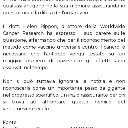
qualsiasi antigene nella sua memoria assicurando in
questo modo la difesa dell’organismo.
Il dott. Helen Rippon, direttore della Worldwide
Cancer Research ha espresso il suo parere sulle
questione, affermando che per il riconoscimento del
metodo come vaccino universale contro il cancro, è
necessario che l’antidoto venga testato su un
maggior numero di pazienti e gli effetti siano
osservati nel tempo.
Non si può tuttavia ignorare la notizia e non
riconoscerla come un importante passo da gigante
nel progresso scientifico, un inizio rassicurante per chi
si trova ad affrontare questo nemico del
ventunesimo secolo.
Fonte :