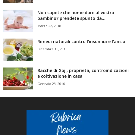
Non sapete che nome dare al vostro
bambino? prendete spunto da...
Marzo 22, 2018
Rimedi naturali contro l’insonnia e l’ansia
Dicembre 16, 2016
Bacche di Goji, proprietà, controindicazioni
e coltivazione in casa
Gennaio 23, 2016