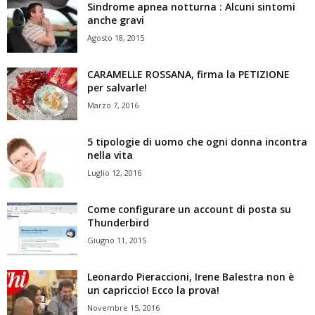
Sindrome apnea notturna : Alcuni sintomi
anche gravi
Agosto 18, 2015
CARAMELLE ROSSANA, firma la PETIZIONE
per salvarle!
Marzo 7, 2016
5 tipologie di uomo che ogni donna incontra
nella vita
Luglio 12, 2016
Come configurare un account di posta su
Thunderbird
Giugno 11, 2015
Leonardo Pieraccioni, Irene Balestra non è
un capriccio! Ecco la prova!
Novembre 15, 2016