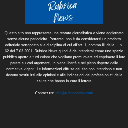
Questo sito non rappresenta una testata giornalistica e viene aggiornato
senza alcuna periodicità. Pertanto, non è da considerarsi un prodotto
editoriale sottoposto alla disciplina di cui all’art. 1, comma III della L. n.
62 del 7.03.2001. Rubrica News quindi è da intendersi come uno spazio
pubblico aperto a tutti coloro che vogliano promuovere ed esprimere il loro
parere su vari argomenti, in piena libertà e nel pieno rispetto delle
normative vigenti. Le informazioni diffuse dal sito non intendono e non
devono sostituirsi alle opinioni e alle indicazioni dei professionisti della
salute che hanno in cura il lettore
Contact us:
info@rubricanews.com