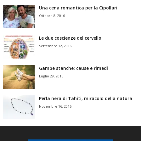
Una cena romantica per la Cipollari
Ottobre 8, 2016
Le due coscienze del cervello
Settembre 12, 2016
Gambe stanche: cause e rimedi
Luglio 29, 2015
Perla nera di Tahiti, miracolo della natura
Novembre 16, 2016