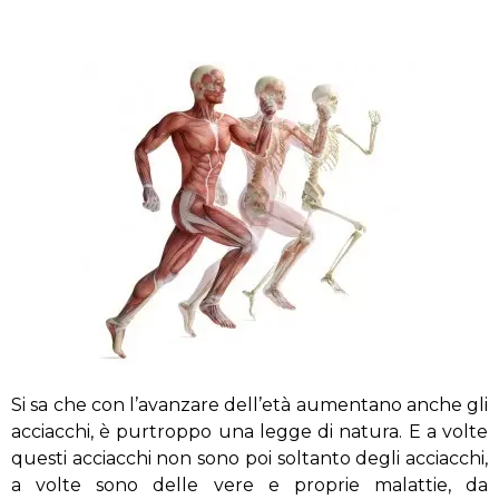
Si sa che con l’avanzare dell’età aumentano anche gli
acciacchi, è purtroppo una legge di natura. E a volte
questi acciacchi non sono poi soltanto degli acciacchi,
a volte sono delle vere e proprie malattie, da