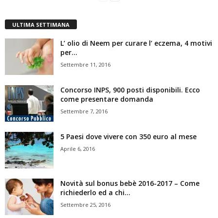
ULTIMA SETTIMANA
L’ olio di Neem per curare l’ eczema, 4 motivi
per...
Settembre 11, 2016
Concorso INPS, 900 posti disponibili. Ecco
come presentare domanda
Settembre 7, 2016
5 Paesi dove vivere con 350 euro al mese
Aprile 6, 2016
Novità sul bonus bebè 2016-2017 – Come
richiederlo ed a chi...
Settembre 25, 2016