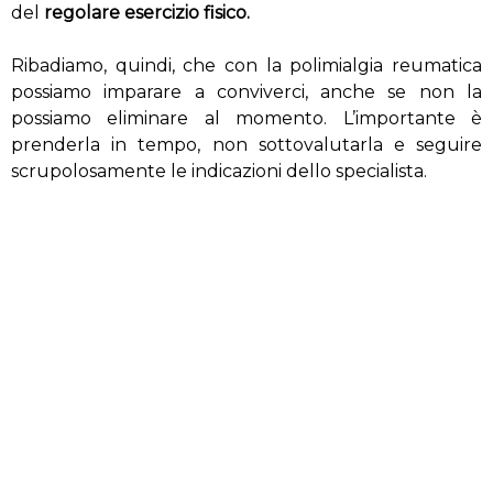
del
regolare esercizio fisico.
Ribadiamo, quindi, che con la polimialgia reumatica
possiamo imparare a conviverci, anche se non la
possiamo eliminare al momento. L’importante è
prenderla in tempo, non sottovalutarla e seguire
scrupolosamente le indicazioni dello specialista.