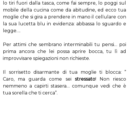
lo tiri fuori dalla tasca, come fai sempre, lo poggi sul
mobile della cucina come da abitudine, ed ecco tua
moglie che si gira a prendere in mano il cellulare con
la sua lucetta blu in evidenza: abbassa lo sguardo e
legge….
Per attimi che sembrano interminabili tu pensi… poi
prima ancora che lei possa aprire bocca, tu lì ad
improvvisare spiegazioni non richieste.
Il sorrisetto disarmante di tua moglie ti blocca: ”
Caro, ma guarda come sei
stressato
! Non riesco
nemmeno a capirti stasera… comunque vedi che è
tua sorella che ti cerca”.