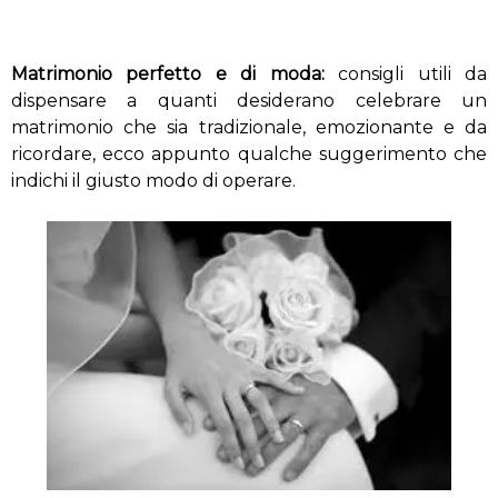
Matrimonio perfetto e di moda:
consigli utili da
dispensare a quanti desiderano celebrare un
matrimonio che sia tradizionale, emozionante e da
ricordare, ecco appunto qualche suggerimento che
indichi il giusto modo di operare.