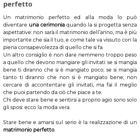
perfetto
Un matrimonio perfetto ed alla moda lo può
diventare
una cerimonia
quando la si progetta senza
aspettative: non sarà il matrimonio dell’anno, ma è più
importante che sia il tuo, e come tale va vissuto con la
piena consapevolezza di quello che si fa.
Un altro consiglio è non dare nemmeno troppo peso
a quello che devono mangiare gli invitati: se si mangia
bene ti diranno che si è mangiato poco; se si mangia
tanto ti diranno che non si è mangiato bene; non
cercare di accontentare gli invitati, ma fai il meglio
che puoi partendo da ciò che piace a te.
Chi deve stare bene e sentirsi a proprio agio sono solo
gli sposi: ecco la moda vera.
Stare bene e amarsi sul serio è la realizzazione di un
matrimonio perfetto
.