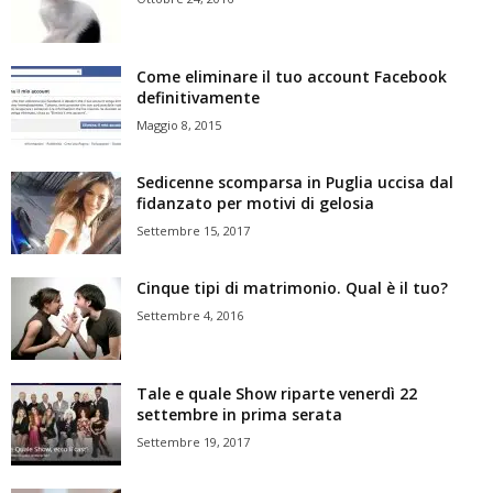
Come eliminare il tuo account Facebook
definitivamente
Maggio 8, 2015
Sedicenne scomparsa in Puglia uccisa dal
fidanzato per motivi di gelosia
Settembre 15, 2017
Cinque tipi di matrimonio. Qual è il tuo?
Settembre 4, 2016
Tale e quale Show riparte venerdì 22
settembre in prima serata
Settembre 19, 2017