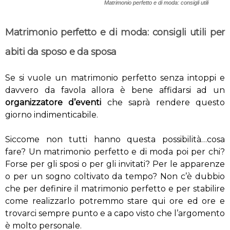
Matrimonio perfetto e di moda: consigli utili
Matrimonio perfetto e di moda: consigli utili per
abiti da sposo e da sposa
Se si vuole un matrimonio perfetto senza intoppi e
davvero da favola allora è bene affidarsi ad un
organizzatore d’eventi
che saprà rendere questo
giorno indimenticabile.
Siccome non tutti hanno questa possibilità…cosa
fare? Un matrimonio perfetto e di moda poi per chi?
Forse per gli sposi o per gli invitati? Per le apparenze
o per un sogno coltivato da tempo? Non c’è dubbio
che per definire il matrimonio perfetto e per stabilire
come realizzarlo potremmo stare qui ore ed ore e
trovarci sempre punto e a capo visto che l’argomento
è molto personale.