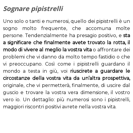
Sognare pipistrelli
Uno solo o tanti e numerosi, quello dei pipistrelli è un
sogno molto frequente, che accomuna molte
persone. Tendenzialmente ha presagio positivo, e
sta
a significare che finalmente avete trovato la rotta, il
modo di vivere al meglio la vostra vita
o affrontare dei
problemi che vi danno da molto tempo fastidio o che
vi preoccupano. Così come i pipistrelli guardano il
mondo a testa in giù, voi
riuscirete a guardare le
circostanze della vostra vita da un’altra prospettiva,
originale, che vi permetterà, finalmente, di uscire dal
guscio e trovare la vostra vera dimensione, il vostro
vero io. Un dettaglio: più numerosi sono i pipistrelli,
maggiori riscontri positivi avrete nella vostra vita.