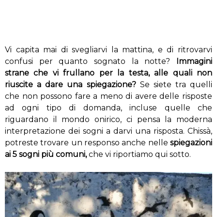
Vi capita mai di svegliarvi la mattina, e di ritrovarvi
confusi per quanto sognato la notte?
Immagini
strane che vi frullano per la testa, alle quali non
riuscite a dare una spiegazione?
Se siete tra quelli
che non possono fare a meno di avere delle risposte
ad ogni tipo di domanda, incluse quelle che
riguardano il mondo onirico, ci pensa la moderna
interpretazione dei sogni a darvi una risposta. Chissà,
potreste trovare un responso anche nelle
spiegazioni
ai 5 sogni più comuni,
che vi riportiamo qui sotto.