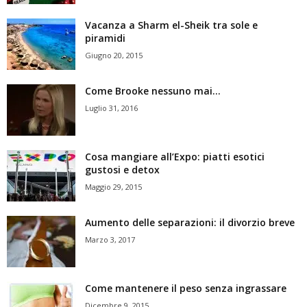
Vacanza a Sharm el-Sheik tra sole e
piramidi
Giugno 20, 2015
Come Brooke nessuno mai…
Luglio 31, 2016
Cosa mangiare all’Expo: piatti esotici
gustosi e detox
Maggio 29, 2015
Aumento delle separazioni: il divorzio breve
Marzo 3, 2017
Come mantenere il peso senza ingrassare
Dicembre 9, 2015