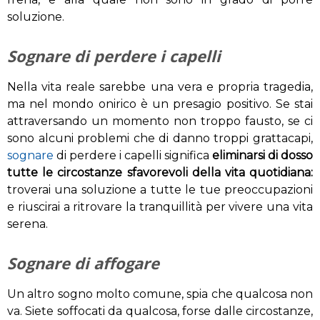
soluzione.
Sognare di perdere i capelli
Nella vita reale sarebbe una vera e propria tragedia,
ma nel mondo onirico è un presagio positivo. Se stai
attraversando un momento non troppo fausto, se ci
sono alcuni problemi che di danno troppi grattacapi,
sognare
di perdere i capelli significa
eliminarsi di dosso
tutte le circostanze sfavorevoli della vita quotidiana:
troverai una soluzione a tutte le tue preoccupazioni
e riuscirai a ritrovare la tranquillità per vivere una vita
serena.
Sognare di affogare
Un altro sogno molto comune, spia che qualcosa non
va. Siete soffocati da qualcosa, forse dalle circostanze,