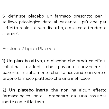
Si definisce placebo un farmaco prescritto per il
sollievo psicologico dato al paziente, più che per
l’effetto reale sul suo disturbo, o qualcosa tendente
a lenire”.
Esistono 2 tipi di Placebo:
1)
Un placebo attivo
, un placebo che produce effetti
collaterali evidenti che possono convincere il
paziente in trattamento che sta ricevendo un vero e
proprio farmaco piuttosto che uno inefficace.
2)
Un placebo inerte
che non ha alcun effetto
farmacologico noto preparato da una sostanza
inerte come il lattosio.