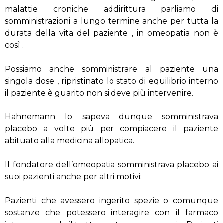
malattie croniche addirittura parliamo di
somministrazioni a lungo termine anche per tutta la
durata della vita del paziente , in omeopatia non è
così .
Possiamo anche somministrare al paziente una
singola dose , ripristinato lo stato di equilibrio interno
il paziente è guarito non si deve più intervenire.
Hahnemann lo sapeva dunque somministrava
placebo a volte più per compiacere il paziente
abituato alla medicina allopatica.
Il fondatore dell’omeopatia somministrava placebo ai
suoi pazienti anche per altri motivi:
Pazienti che avessero ingerito spezie o comunque
sostanze che potessero interagire con il farmaco