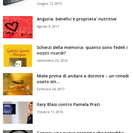
Giugno 17, 2015
Anguria: benefici e proprieta’ nutritive
Agosto 4, 2017
Scherzi della memoria: quanto sono fedeli i
nostri ricordi?
Settembre 25, 2016
Miele prima di andare a dormire – un rimedi
usato sin...
Febbraio 24, 2017
Ilary Blasi contro Pamela Prati
Ottobre 11, 2016
Cancro: una nuova proteina che potrebbe