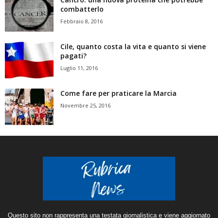
combatterlo
Febbraio 8, 2016
Cile, quanto costa la vita e quanto si viene
pagati?
Luglio 11, 2016
Come fare per praticare la Marcia
Novembre 25, 2016
Questo sito non rappresenta una testata giornalistica e viene aggiornato