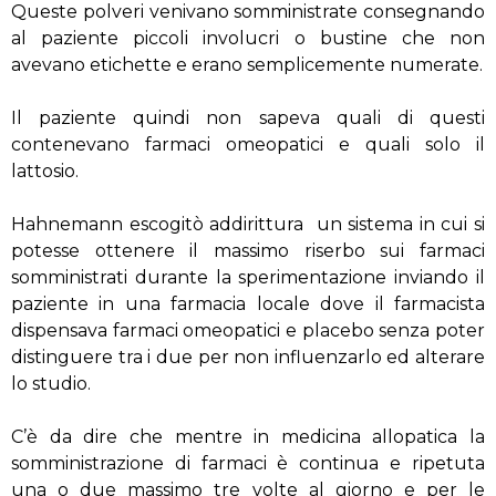
Queste polveri venivano somministrate consegnando
al paziente piccoli involucri o bustine che non
avevano etichette e erano semplicemente numerate.
Il paziente quindi non sapeva quali di questi
contenevano farmaci omeopatici e quali solo il
lattosio.
Hahnemann escogitò addirittura un sistema in cui si
potesse ottenere il massimo riserbo sui farmaci
somministrati durante la sperimentazione inviando il
paziente in una farmacia locale dove il farmacista
dispensava farmaci omeopatici e placebo senza poter
distinguere tra i due per non influenzarlo ed alterare
lo studio.
C’è da dire che mentre in medicina allopatica la
somministrazione di farmaci è continua e ripetuta
una o due massimo tre volte al giorno e per le