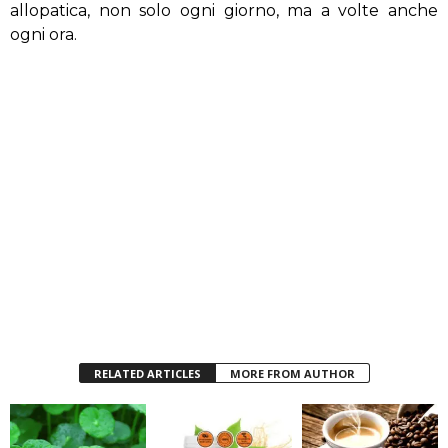
allopatica, non solo ogni giorno, ma a volte anche
ogni ora.
RELATED ARTICLES
MORE FROM AUTHOR