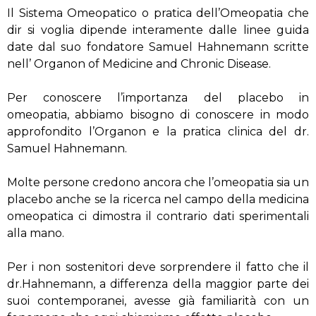
Il Sistema Omeopatico o pratica dell’Omeopatia che
dir si voglia dipende interamente dalle linee guida
date dal suo fondatore Samuel Hahnemann scritte
nell’ Organon of Medicine and Chronic Disease.
Per conoscere l’importanza del placebo in
omeopatia, abbiamo bisogno di conoscere in modo
approfondito l’Organon e la pratica clinica del dr.
Samuel Hahnemann.
Molte persone credono ancora che l’omeopatia sia un
placebo anche se la ricerca nel campo della medicina
omeopatica ci dimostra il contrario dati sperimentali
alla mano.
Per i non sostenitori deve sorprendere il fatto che il
dr.Hahnemann, a differenza della maggior parte dei
suoi contemporanei, avesse già familiarità con un