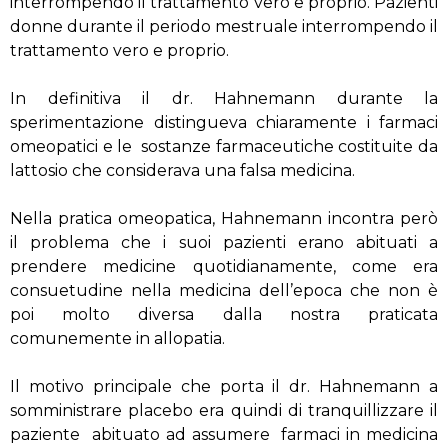
interrompendo il trattamento vero e proprio. Pazienti
donne durante il periodo mestruale interrompendo il
trattamento vero e proprio.
In definitiva il dr. Hahnemann durante la
sperimentazione distingueva chiaramente i farmaci
omeopatici e le sostanze farmaceutiche costituite da
lattosio che considerava una falsa medicina.
Nella pratica omeopatica, Hahnemann incontra però
il problema che i suoi pazienti erano abituati a
prendere medicine quotidianamente, come era
consuetudine nella medicina dell’epoca che non è
poi molto diversa dalla nostra praticata
comunemente in allopatia.
Il motivo principale che porta il dr. Hahnemann a
somministrare placebo era quindi di tranquillizzare il
paziente abituato ad assumere farmaci in medicina