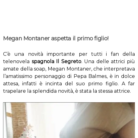
Megan Montaner aspetta il primo figlio!
C’è una novità importante per tutti i fan della
telenovela
spagnola Il Segreto
. Una delle attrici più
amate della soap, Megan Montaner, che interpretava
l’amatissimo personaggio di Pepa Balmes, è in dolce
attesa, infatti è incinta del suo primo figlio. A far
trapelare la splendida novità, è stata la stessa attrice.