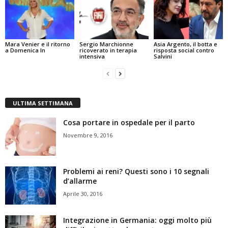
Mara Venier e il ritorno
Sergio Marchionne
Asia Argento, il botta e
a Domenica In
ricoverato in terapia
risposta social contro
intensiva
Salvini
ULTIMA SETTIMANA
Cosa portare in ospedale per il parto
Novembre 9, 2016
Problemi ai reni? Questi sono i 10 segnali
d’allarme
Aprile 30, 2016
Integrazione in Germania: oggi molto più