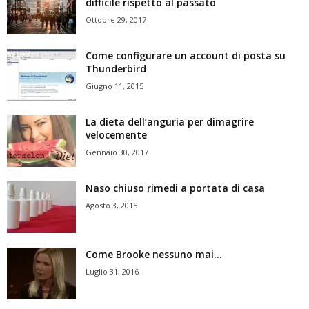
difficile rispetto al passato
Ottobre 29, 2017
Come configurare un account di posta su
Thunderbird
Giugno 11, 2015
La dieta dell’anguria per dimagrire
velocemente
Gennaio 30, 2017
Naso chiuso rimedi a portata di casa
Agosto 3, 2015
Come Brooke nessuno mai…
Luglio 31, 2016