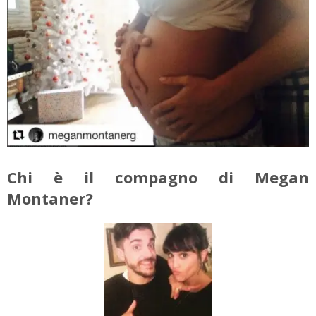
Chi è il compagno di Megan
Montaner?