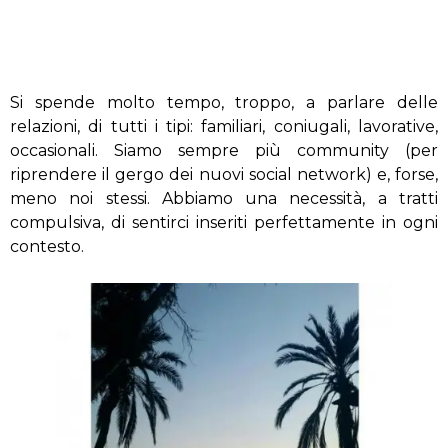
Si spende molto tempo, troppo, a parlare delle
relazioni, di tutti i tipi: familiari, coniugali, lavorative,
occasionali. Siamo sempre più community (per
riprendere il gergo dei nuovi social network) e, forse,
meno noi stessi. Abbiamo una necessità, a tratti
compulsiva, di sentirci inseriti perfettamente in ogni
contesto.