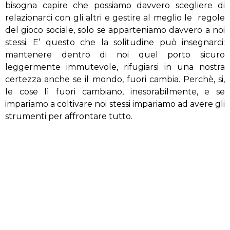
bisogna capire che possiamo davvero scegliere di
relazionarci con gli altri e gestire al meglio le regole
del gioco sociale, solo se apparteniamo davvero a noi
stessi. E’ questo che la solitudine può insegnarci:
mantenere dentro di noi quel porto sicuro
leggermente immutevole, rifugiarsi in una nostra
certezza anche se il mondo, fuori cambia. Perchè, si,
le cose lì fuori cambiano, inesorabilmente, e se
impariamo a coltivare noi stessi impariamo ad avere gli
strumenti per affrontare tutto.