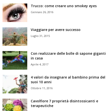
Trucco: come creare uno smokey eyes
Gennaio 26, 2016
Viaggiare per avere successo
Luglio 31, 2015
Con realizzare delle bolle di sapone giganti
in casa
Aprile 4, 2017
4 valori da insegnare al bambino prima del
suoi 10 anni
Ottobre 11, 2016
Cavolfiore 7 proprietà disintossicanti e
terapeutiche