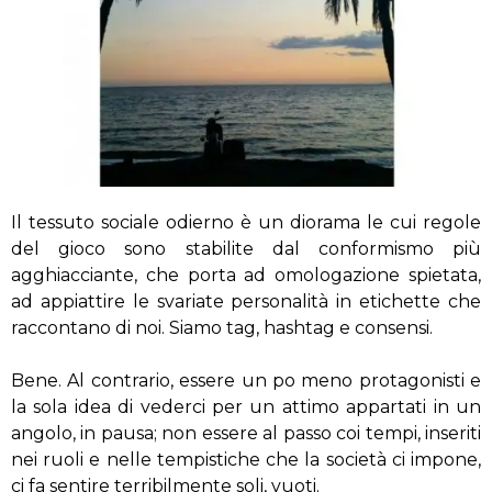
Il tessuto sociale odierno è un diorama le cui regole
del gioco sono stabilite dal conformismo più
agghiacciante, che porta ad omologazione spietata,
ad appiattire le svariate personalità in etichette che
raccontano di noi. Siamo tag, hashtag e consensi.
Bene. Al contrario, essere un po meno protagonisti e
la sola idea di vederci per un attimo appartati in un
angolo, in pausa; non essere al passo coi tempi, inseriti
nei ruoli e nelle tempistiche che la società ci impone,
ci fa sentire terribilmente soli, vuoti.