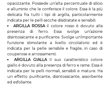
opacizzante. Possiede un’alta percentuale di silicio
e alluminio che le conferisce il colore. Essa è la più
delicata fra tutti i tipi di argilla, particolarmente
indicata per le pelli secche disidratate e sensibili.
ARGILLA ROSSA
il colore rosso è dovuto alla
presenza di ferro. Essa svolge un’azione
disintossicante e purificante. Svolge un’importante
funzione stimolante a livello circolatorio ed è
indicata per la pelle sensibile e fragile, in caso di
couperose e arrossamenti.
ARGILLA GIALLA
Il suo caratteristico colore
giallo è dovuto alla presenza di ferro e rame. Essa è
indicata per le pelli normali, sensibili e mature. Ha
un effetto purificante, disintossicante, assorbente
ed esfoliante.