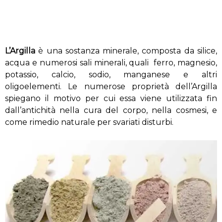
L’Argilla
è una sostanza minerale, composta da silice,
acqua e numerosi sali minerali, quali ferro, magnesio,
potassio, calcio, sodio, manganese e altri
oligoelementi. Le numerose proprietà dell’Argilla
spiegano il motivo per cui essa viene utilizzata fin
dall’antichità nella cura del corpo, nella cosmesi, e
come rimedio naturale per svariati disturbi.