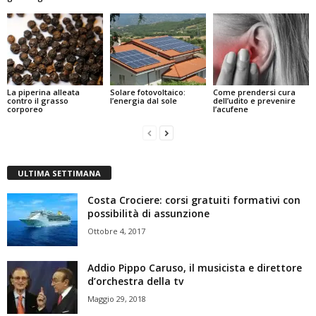
La piperina alleata
Solare fotovoltaico:
Come prendersi cura
contro il grasso
l’energia dal sole
dell’udito e prevenire
corporeo
l’acufene
ULTIMA SETTIMANA
Costa Crociere: corsi gratuiti formativi con
possibilità di assunzione
Ottobre 4, 2017
Addio Pippo Caruso, il musicista e direttore
d’orchestra della tv
Maggio 29, 2018