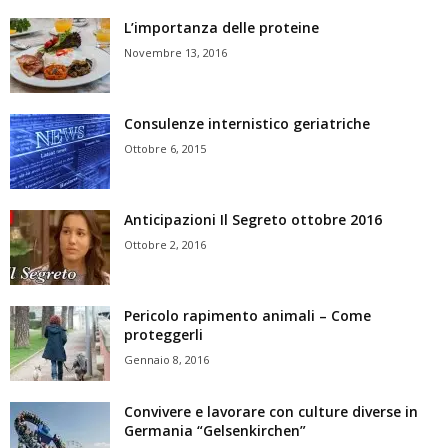
L’importanza delle proteine
Novembre 13, 2016
Consulenze internistico geriatriche
Ottobre 6, 2015
Anticipazioni Il Segreto ottobre 2016
Ottobre 2, 2016
Pericolo rapimento animali – Come
proteggerli
Gennaio 8, 2016
Convivere e lavorare con culture diverse in
Germania “Gelsenkirchen”