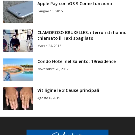
Apple Pay con iOS 9 Come funziona
Giugno 10, 2015
CLAMOROSO BRUXELLES, i terroristi hanno
chiamato il Taxi sbagliato
Marzo 24, 2016
Condo Hotel nel Salento: 19residence
Novembre 20, 2017
Vitiligine le 3 Cause principali
Agosto 6, 2015