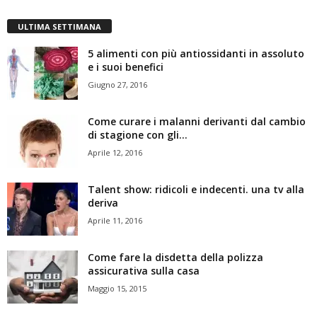
ULTIMA SETTIMANA
5 alimenti con più antiossidanti in assoluto
e i suoi benefici
Giugno 27, 2016
Come curare i malanni derivanti dal cambio
di stagione con gli...
Aprile 12, 2016
Talent show: ridicoli e indecenti. una tv alla
deriva
Aprile 11, 2016
Come fare la disdetta della polizza
assicurativa sulla casa
Maggio 15, 2015