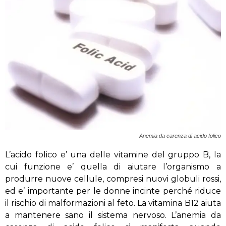
Anemia da carenza di acido folico
L’acido folico e’ una delle vitamine del gruppo B, la
cui funzione e’ quella di aiutare l’organismo a
produrre nuove cellule, compresi nuovi globuli rossi,
ed e’ importante per le donne incinte perché riduce
il rischio di malformazioni al feto. La vitamina B12 aiuta
a mantenere sano il sistema nervoso. L’anemia da