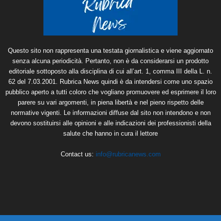
Questo sito non rappresenta una testata giornalistica e viene aggiornato
senza alcuna periodicità. Pertanto, non è da considerarsi un prodotto
editoriale sottoposto alla disciplina di cui all’art. 1, comma III della L. n.
62 del 7.03.2001. Rubrica News quindi è da intendersi come uno spazio
pubblico aperto a tutti coloro che vogliano promuovere ed esprimere il loro
parere su vari argomenti, in piena libertà e nel pieno rispetto delle
normative vigenti. Le informazioni diffuse dal sito non intendono e non
devono sostituirsi alle opinioni e alle indicazioni dei professionisti della
salute che hanno in cura il lettore
Contact us:
info@rubricanews.com