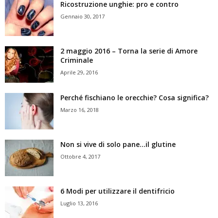
Ricostruzione unghie: pro e contro
Gennaio 30, 2017
2 maggio 2016 – Torna la serie di Amore
Criminale
Aprile 29, 2016
Perché fischiano le orecchie? Cosa significa?
Marzo 16, 2018
Non si vive di solo pane…il glutine
Ottobre 4, 2017
6 Modi per utilizzare il dentifricio
Luglio 13, 2016