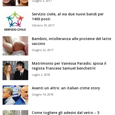
Giugno 3, 2017
Servizio civile, al via due nuovi bandi per
1400 posti
Ottobre 19, 2017
Bambini, intolleranza alle proteine del latte
vaccino
Giugno 22, 2017
Matrimonio per Vanessa Paradis: sposa il
regista francese Samuel benchetrit
Luglio 2, 2018
Avanti un altro: an italian crime story
Giugno 14, 2018
Come togliere gli adesivi dal vetro – 5