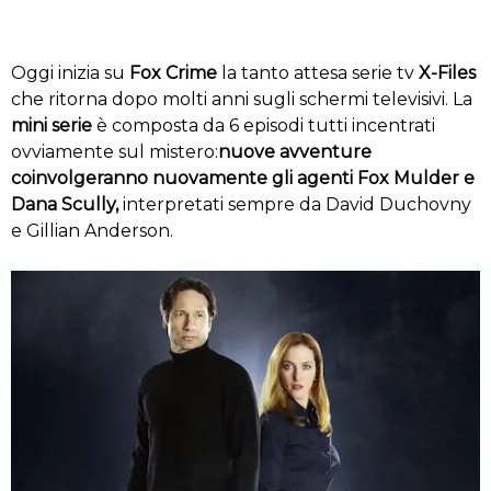
Oggi inizia su
Fox Crime
la tanto attesa serie tv
X-Files
che ritorna dopo molti anni sugli schermi televisivi. La
mini serie
è composta da 6 episodi tutti incentrati
ovviamente sul mistero:
nuove avventure
coinvolgeranno nuovamente gli agenti Fox Mulder e
Dana Scully,
interpretati sempre da David Duchovny
e Gillian Anderson.