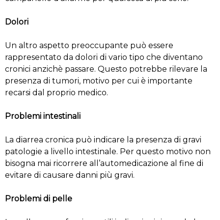
Dolori
Un altro aspetto preoccupante può essere
rappresentato da dolori di vario tipo che diventano
cronici anzichè passare. Questo potrebbe rilevare la
presenza di tumori, motivo per cui è importante
recarsi dal proprio medico.
Problemi intestinali
La diarrea cronica può indicare la presenza di gravi
patologie a livello intestinale. Per questo motivo non
bisogna mai ricorrere all’automedicazione al fine di
evitare di causare danni più gravi.
Problemi di pelle