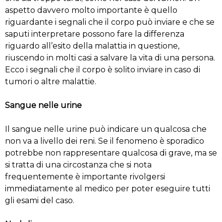
aspetto davvero molto importante è quello
riguardante i segnali che il corpo può inviare e che se
saputi interpretare possono fare la differenza
riguardo all’esito della malattia in questione,
riuscendo in molti casi a salvare la vita di una persona.
Ecco i segnali che il corpo è solito inviare in caso di
tumori o altre malattie.
Sangue nelle urine
Il sangue nelle urine può indicare un qualcosa che
non va a livello dei reni. Se il fenomeno è sporadico
potrebbe non rappresentare qualcosa di grave, ma se
si tratta di una circostanza che si nota
frequentemente è importante rivolgersi
immediatamente al medico per poter eseguire tutti
gli esami del caso.