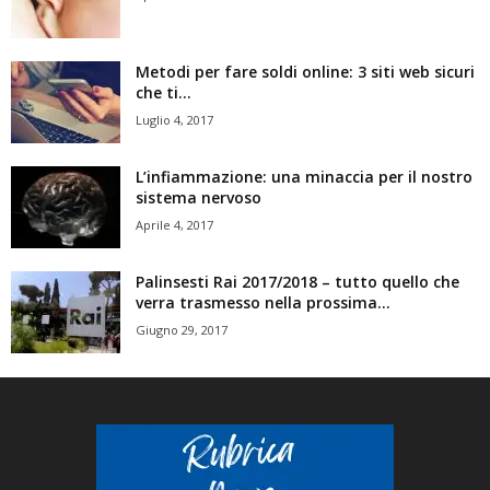
Metodi per fare soldi online: 3 siti web sicuri
che ti...
Luglio 4, 2017
L’infiammazione: una minaccia per il nostro
sistema nervoso
Aprile 4, 2017
Palinsesti Rai 2017/2018 – tutto quello che
verra trasmesso nella prossima...
Giugno 29, 2017