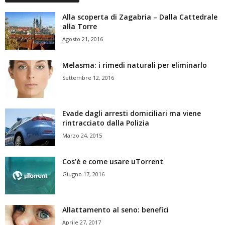
Alla scoperta di Zagabria – Dalla Cattedrale
alla Torre
Agosto 21, 2016
Melasma: i rimedi naturali per eliminarlo
Settembre 12, 2016
Evade dagli arresti domiciliari ma viene
rintracciato dalla Polizia
Marzo 24, 2015
Cos’è e come usare uTorrent
Giugno 17, 2016
Allattamento al seno: benefici
Aprile 27, 2017