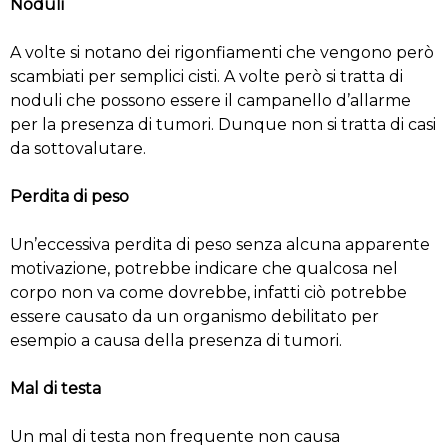
Noduli
A volte si notano dei rigonfiamenti che vengono però
scambiati per semplici cisti. A volte però si tratta di
noduli che possono essere il campanello d’allarme
per la presenza di tumori. Dunque non si tratta di casi
da sottovalutare.
Perdita di peso
Un’eccessiva perdita di peso senza alcuna apparente
motivazione, potrebbe indicare che qualcosa nel
corpo non va come dovrebbe, infatti ciò potrebbe
essere causato da un organismo debilitato per
esempio a causa della presenza di tumori.
Mal di testa
Un mal di testa non frequente non causa