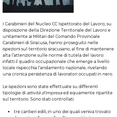
I Carabinieri del Nucleo CC Ispettorato del Lavoro, su
disposizione della Direzione Territoriale del Lavoro e
unitamente ai Militari del Comando Provinciale
Carabinieri di Siracusa, hanno proseguito nelle
ispezioni sul territorio siracusano, al fine di mantenere
alta l’attenzione sulle norme di tutela del lavoro:
infatti il quadro occupazionale che emerge a livello
locale rispecchia l’andamento nazionale, rivelando
una cronica persistenza di lavoratori occupati in nero.
Le ispezioni sono state effettuate su differenti
tipologie di
attività d’impresa
ed equamente ripartite
sul territorio. Sono stati controllati:
tre cantieri edili, in uno dei quali veniva trovato