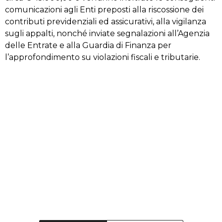
comunicazioni agli Enti preposti alla riscossione dei
contributi previdenziali ed assicurativi, alla vigilanza
sugli appalti, nonché inviate segnalazioni all’Agenzia
delle Entrate e alla Guardia di Finanza per
l’approfondimento su violazioni fiscali e tributarie.