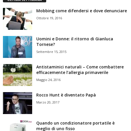
Mobbing come difendersi e dove denunciare
Ottobre 19, 2016
Uomini e Donne: il ritorno di Gianluca
Tornese?
Settembre 15, 2015
Antistaminici naturali – Come combattere
efficacemente l’allergia primaverile
Maggio 24, 2016
Rocco Hunt è diventato Papà
Marzo 20, 2017
Quando un condizionatore portatile è
meglio di uno fisso