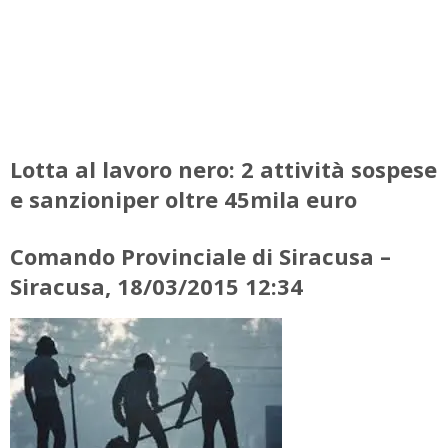
Lotta al lavoro nero: 2 attività sospese
e sanzioniper oltre 45mila euro
Comando Provinciale di
Siracusa –
Siracusa
, 18/03/2015 12:34