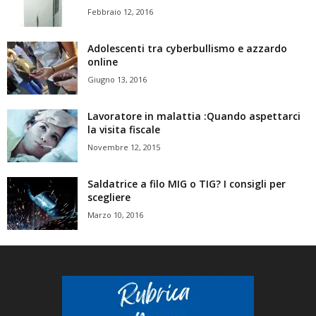
Febbraio 12, 2016
Adolescenti tra cyberbullismo e azzardo
online
Giugno 13, 2016
Lavoratore in malattia :Quando aspettarci
la visita fiscale
Novembre 12, 2015
Saldatrice a filo MIG o TIG? I consigli per
scegliere
Marzo 10, 2016