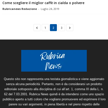
Come scegliere il miglior caffè in cialda o polvere
Rubricanews Redazione
-
Luglio 24, 2019
1
2
3
Questo sito non rappresenta una testata giornalistica e viene aggiornato
senza alcuna periodicità. Pertanto, non è da considerarsi un prodotto
editoriale sottoposto alla disciplina di cui all’art. 1, comma III della L. n.
62 del 7.03.2001. Rubrica News quindi è da intendersi come uno spazio
pubblico aperto a tutti coloro che vogliano promuovere ed esprimere il loro
parere su vari argomenti, in piena libertà e nel pieno rispetto delle