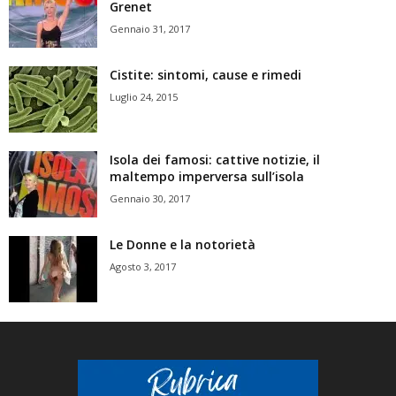
Grenet
Gennaio 31, 2017
Cistite: sintomi, cause e rimedi
Luglio 24, 2015
Isola dei famosi: cattive notizie, il
maltempo imperversa sull’isola
Gennaio 30, 2017
Le Donne e la notorietà
Agosto 3, 2017