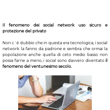
Il fenomeno dei social network uso sicuro e
protezione del privato
Non c´é dubbio che in questa era tecnologica, i social
network la fanno da padrone e sembra che ormai la
popolazione anche quella di ceto medio basso non
possa farne a meno, i social sono davvero diventato
il
fenomeno del ventunesimo secolo.