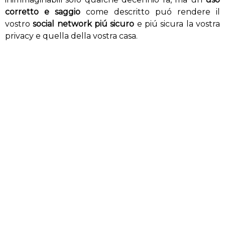
corretto e saggio
come descritto puó rendere il
vostro
social network piú sicuro
e piú sicura la vostra
privacy e quella della vostra casa.