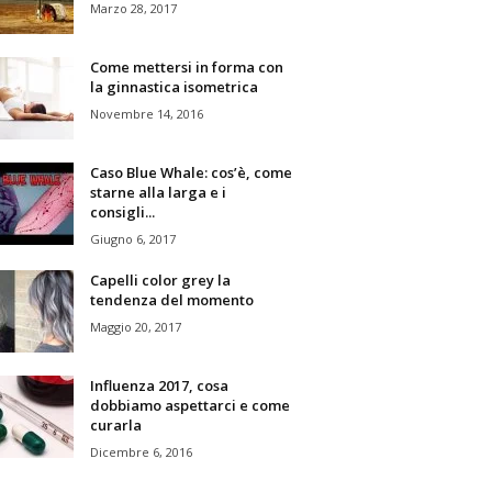
Marzo 28, 2017
Come mettersi in forma con
la ginnastica isometrica
Novembre 14, 2016
Caso Blue Whale: cos’è, come
starne alla larga e i
consigli...
Giugno 6, 2017
Capelli color grey la
tendenza del momento
Maggio 20, 2017
Influenza 2017, cosa
dobbiamo aspettarci e come
curarla
Dicembre 6, 2016