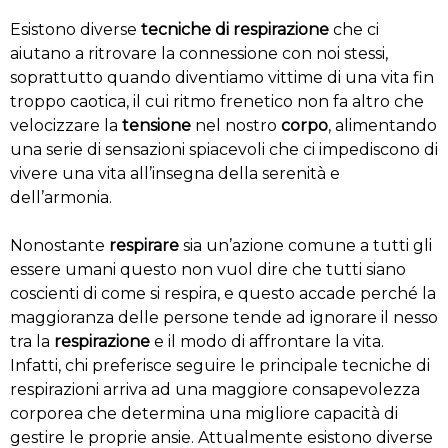
Esistono diverse
tecniche di respirazione
che ci
aiutano a ritrovare la connessione con noi stessi,
soprattutto quando diventiamo vittime di una vita fin
troppo caotica, il cui ritmo frenetico non fa altro che
velocizzare la
tensione
nel nostro
corpo
, alimentando
una serie di sensazioni spiacevoli che ci impediscono di
vivere una vita all’insegna della serenità e
dell’armonia.
Nonostante
respirare
sia un’azione comune a tutti gli
essere umani questo non vuol dire che tutti siano
coscienti di come si respira, e questo accade perché la
maggioranza delle persone tende ad ignorare il nesso
tra la
respirazione
e il modo di affrontare la vita.
Infatti, chi preferisce seguire le principale tecniche di
respirazioni arriva ad una maggiore consapevolezza
corporea che determina una migliore capacità di
gestire le proprie ansie. Attualmente esistono diverse