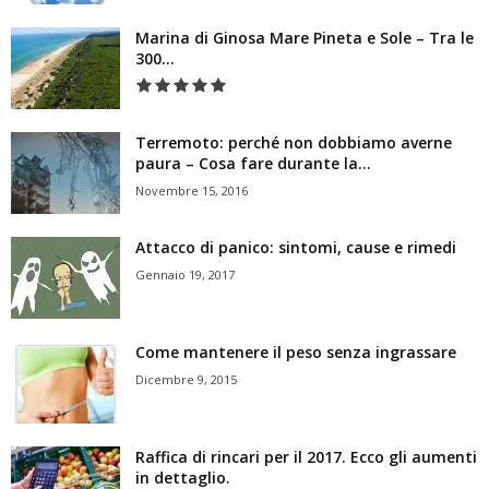
Marina di Ginosa Mare Pineta e Sole – Tra le
300...
Terremoto: perché non dobbiamo averne
paura – Cosa fare durante la...
Novembre 15, 2016
Attacco di panico: sintomi, cause e rimedi
Gennaio 19, 2017
Come mantenere il peso senza ingrassare
Dicembre 9, 2015
Raffica di rincari per il 2017. Ecco gli aumenti
in dettaglio.