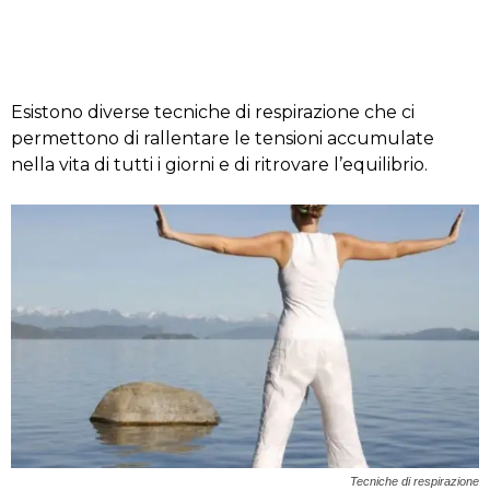
Esistono diverse tecniche di respirazione che ci
permettono di rallentare le tensioni accumulate
nella vita di tutti i giorni e di ritrovare l’equilibrio.
Tecniche di respirazione