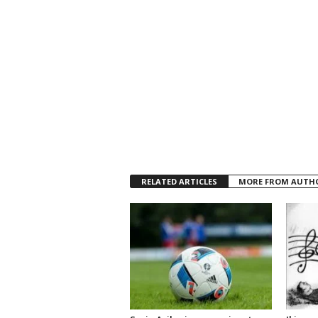
RELATED ARTICLES
MORE FROM AUTH