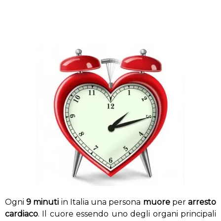
Ogni
9 minuti
in Italia una persona
muore
per
arresto
cardiaco
. Il cuore essendo uno degli organi principali