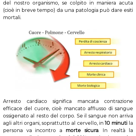
del nostro organismo, se colpito in maniera acuta
(cioè in breve tempo) da una patologia può dare esiti
mortali.
Arresto cardiaco significa mancata contrazione
efficace del cuore, cioè mancato afflusso di sangue
ossigenato al resto del corpo. Se il sangue non arriva
agli altri organi, soprattutto al cervello, in
10 minuti
la
persona va incontro a
morte
sicura
. In realtà la