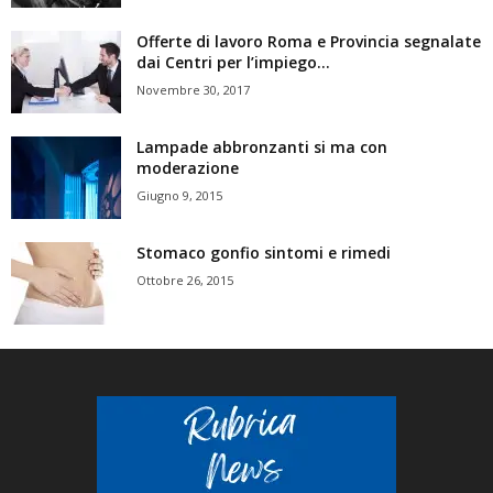
Offerte di lavoro Roma e Provincia segnalate
dai Centri per l’impiego...
Novembre 30, 2017
Lampade abbronzanti si ma con
moderazione
Giugno 9, 2015
Stomaco gonfio sintomi e rimedi
Ottobre 26, 2015