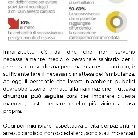
Innanzitutto c’è da dire che non servono
necessariamente medici o personale sanitario per il
primo soccorso di una persona in arresto cardiaco; è
sufficiente fare il necessario in attesa dell’ambulanza.
Ad oggi il personale che lavora in ambienti pubblici
dovrebbe essere formato alla rianimazione. Tuttavia
chiunque
può seguire corsi
per imparare questa
manovra, basta cercare quello più vicino a casa
propria.
Oggi per migliorare l’aspettativa di vita dei pazienti in
arresto cardiaco non ospedaliero, sono stati impiantati