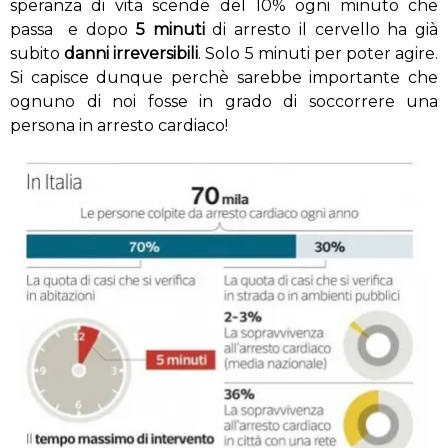
speranza di vita scende del 10% ogni minuto che
passa e dopo
5 minuti
di arresto il cervello ha già
subito
danni irreversibili
. Solo 5 minuti per poter agire.
Si capisce dunque perchè sarebbe importante che
ognuno di noi fosse in grado di soccorrere una
persona in arresto cardiaco!