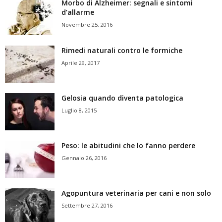
Morbo di Alzheimer: segnali e sintomi
d’allarme
Novembre 25, 2016
Rimedi naturali contro le formiche
Aprile 29, 2017
Gelosia quando diventa patologica
Luglio 8, 2015
Peso: le abitudini che lo fanno perdere
Gennaio 26, 2016
Agopuntura veterinaria per cani e non solo
Settembre 27, 2016