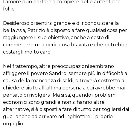
l’amore può portare a compiere delle autentiche
follie.
Desideroso di sentirsi grande e di riconquistare la
bella Asia, Patrizio è disposto a fare qualsiasi cosa per
raggiungere il suo obiettivo, anche a costo di
commettere una pericolosa bravata e che potrebbe
costargli molto caro!
Nel frattempo, altre preoccupazioni sembrano
affliggere il povero Sandro: sempre più in difficoltà a
causa della mancanza di soldi, si troverà costretto a
chiedere aiuto all’ultima persona a cui avrebbe mai
pensato di rivolgersi. Ma si sa, quando i problemi
economici sono grandi e non si hanno altre
alternative, si è disposti a fare di tutto per togliersi dai
guai, anche ad arrivare ad inghiottire il proprio
orgoglio.