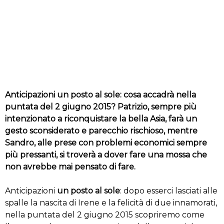
Anticipazioni un posto al sole: cosa accadrà nella
puntata del 2 giugno 2015? Patrizio, sempre più
intenzionato a riconquistare la bella Asia, farà un
gesto sconsiderato e parecchio rischioso, mentre
Sandro, alle prese con problemi economici sempre
più pressanti, si troverà a dover fare una mossa che
non avrebbe mai pensato di fare.
Anticipazioni
un posto al sole
: dopo esserci lasciati alle
spalle la nascita di Irene e la felicità di due innamorati,
nella puntata del 2 giugno 2015 scopriremo come