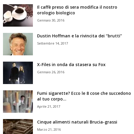
Il caffè preso di sera modifica il nostro
orologio biologico
Gennaio 30, 2016
Dustin Hoffman e la rivincita dei “brutti”
Settembre 14, 2017
X-Files in onda da stasera su Fox
Gennaio 26, 2016
Fumi sigarette? Ecco le 8 cose che succedono
al tuo corpo...
Aprile 21, 2017
Cinque alimenti naturali Brucia-grassi
Marzo 21, 2016