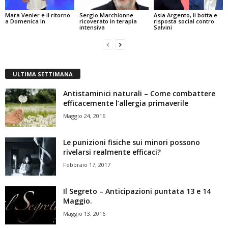
Mara Venier e il ritorno
Sergio Marchionne
Asia Argento, il botta e
a Domenica In
ricoverato in terapia
risposta social contro
intensiva
Salvini
ULTIMA SETTIMANA
Antistaminici naturali – Come combattere
efficacemente l’allergia primaverile
Maggio 24, 2016
Le punizioni fisiche sui minori possono
rivelarsi realmente efficaci?
Febbraio 17, 2017
Il Segreto – Anticipazioni puntata 13 e 14
Maggio.
Maggio 13, 2016