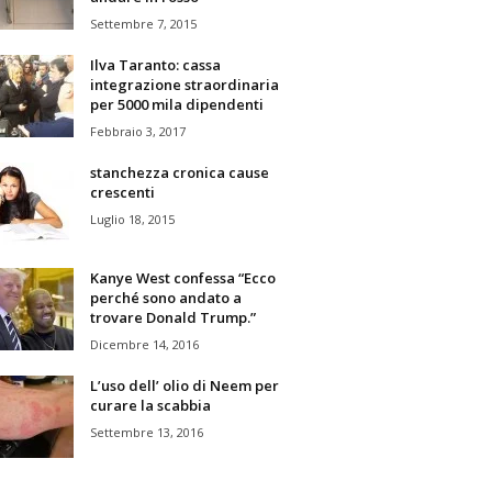
Settembre 7, 2015
Ilva Taranto: cassa
integrazione straordinaria
per 5000 mila dipendenti
Febbraio 3, 2017
stanchezza cronica cause
crescenti
Luglio 18, 2015
Kanye West confessa “Ecco
perché sono andato a
trovare Donald Trump.”
Dicembre 14, 2016
L’uso dell’ olio di Neem per
curare la scabbia
Settembre 13, 2016